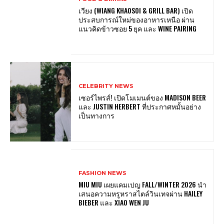
เวียง (WIANG KHAOSOI & GRILL BAR) เปิด
ประสบการณ์ใหม่ของอาหารเหนือ ผ่าน
แนวคิดข้าวซอย 5 ยุค และ WINE PAIRING
CELEBRITY NEWS
เซอร์ไพรส์! เปิดโมเมนต์ของ MADISON BEER
และ JUSTIN HERBERT ที่ประกาศหมั้นอย่าง
เป็นทางการ
FASHION NEWS
MIU MIU เผยแคมเปญ FALL/WINTER 2026 นำ
เสนอความหรูหราสไตล์วินเทจผ่าน HAILEY
BIEBER และ XIAO WEN JU