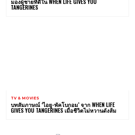
มองผู้ชายที่ดีใน WHEN LIFE GIVES YOU
TANGERINES
TV & MOVIES
บทสัมภาษณ์ ‘ไอยู-พัคโบกอม’ จาก WHEN LIFE
GIVES YOU TANGERINES เมื่อชีวิตไม่หวานดังส้ม