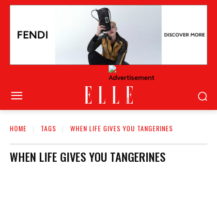
HOME
TAGS
WHEN LIFE GIVES YOU TANGERINES
WHEN LIFE GIVES YOU TANGERINES