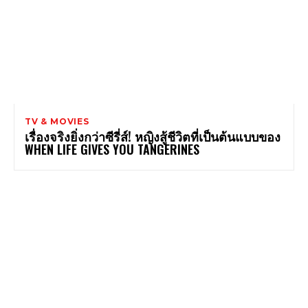
TV & MOVIES
เรื่องจริงยิ่งกว่าซีรี่ส์! หญิงสู้ชีวิตที่เป็นต้นแบบของ
WHEN LIFE GIVES YOU TANGERINES