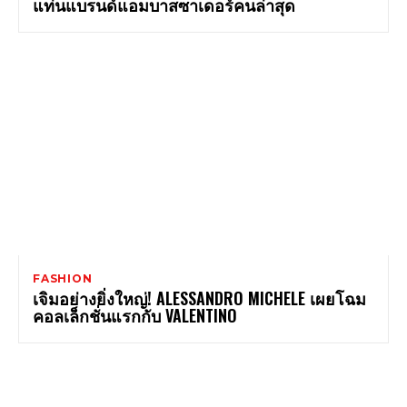
แท่นแบรนด์แอมบาสซาเดอร์คนล่าสุด
FASHION
เจิมอย่างยิ่งใหญ่! ALESSANDRO MICHELE เผยโฉม
คอลเล็กชั่นแรกกับ VALENTINO