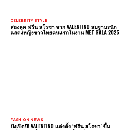
CELEBRITY STYLE
ส่องลุค ฟรีน สโรชา จาก VALENTINO สมฐานะนัก
แสดงหญิงชาวไทยคนแรกในงาน MET GALA 2025
FASHION NEWS
ปังเปิดปี! VALENTINO แต่งตั้ง ‘ฟรีน สโรชา’ ขึ้น