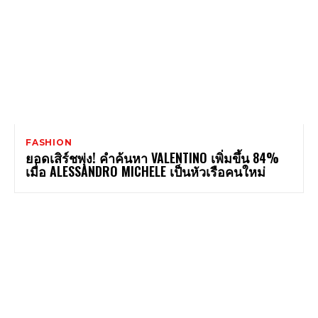
FASHION
ยอดเสิร์ชพุ่ง! คำค้นหา VALENTINO เพิ่มขึ้น 84%
เมื่อ ALESSANDRO MICHELE เป็นหัวเรือคนใหม่