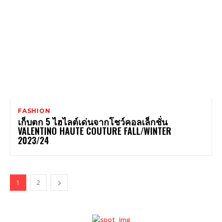
FASHION
เก็บตก 5 ไฮไลต์เด่นจากโชว์คอลเล็กชั่น
VALENTINO HAUTE COUTURE FALL/WINTER
2023/24
1
2