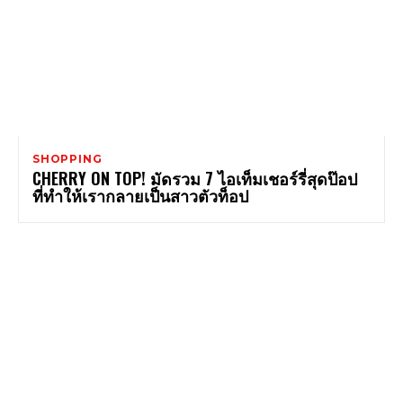
SHOPPING
CHERRY ON TOP! มัดรวม 7 ไอเท็มเชอร์รี่สุดป๊อป
ที่ทำให้เรากลายเป็นสาวตัวท็อป