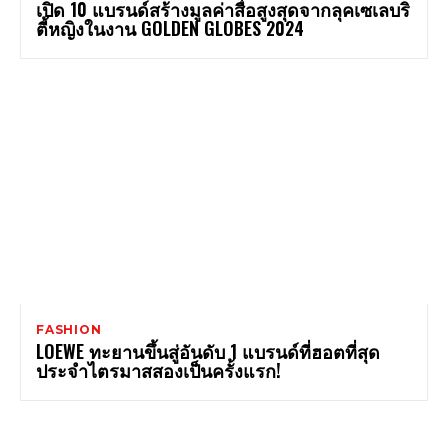
เปิด 10 แบรนด์สร้างมูลค่าสื่อสูงสุดจากลุคเซเลบริ
ตี้หญิงในงาน GOLDEN GLOBES 2024
FASHION
LOEWE ทะยานขึ้นสู่อันดับ 1 แบรนด์ที่ฮอตที่สุด
ประจำไตรมาสสองเป็นครั้งแรก!