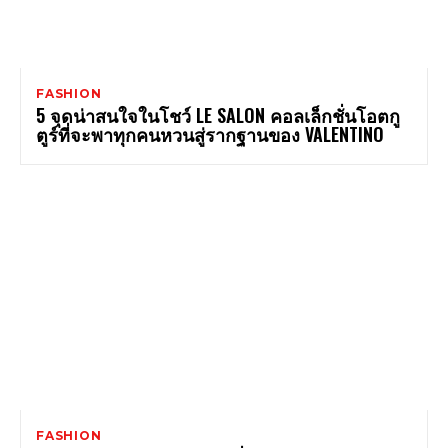
FASHION
5 จุดน่าสนใจในโชว์ LE SALON คอลเล็กชั่นโอตกู
ตูร์ที่จะพาทุกคนหวนสู่รากฐานของ VALENTINO
FASHION