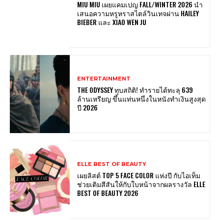
MIU MIU เผยแคมเปญ FALL/WINTER 2026 นำ
เสนอความหรูหราสไตล์วินเทจผ่าน HAILEY
BIEBER และ XIAO WEN JU
ENTERTAINMENT
THE ODYSSEY ทุบสถิติ! ทำรายได้ทะลุ 639
ล้านเหรียญ ขึ้นแท่นหนึ่งในหนังทำเงินสูงสุด
ปี 2026
ELLE BEST OF BEAUTY
เผยลิสต์ TOP 5 FACE COLOR แห่งปี กับไอเท็ม
ช่วยเติมสีสันให้กับใบหน้าจากผลรางวัล ELLE
BEST OF BEAUTY 2026