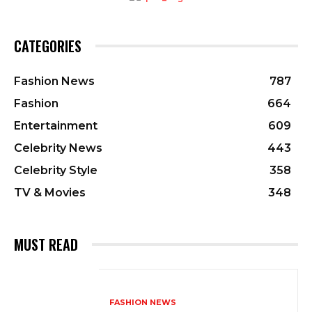
CATEGORIES
Fashion News
787
Fashion
664
Entertainment
609
Celebrity News
443
Celebrity Style
358
TV & Movies
348
MUST READ
FASHION NEWS