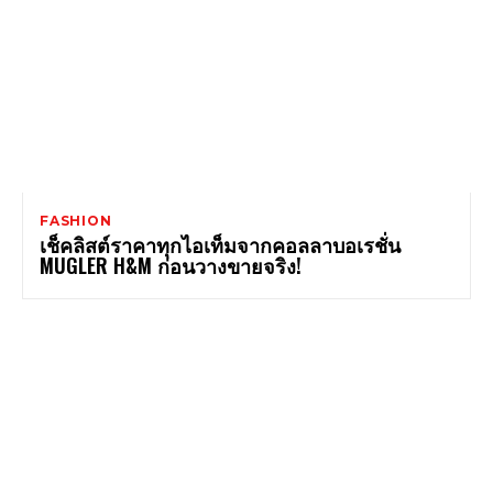
FASHION
เช็คลิสต์ราคาทุกไอเท็มจากคอลลาบอเรชั่น
MUGLER H&M ก่อนวางขายจริง!