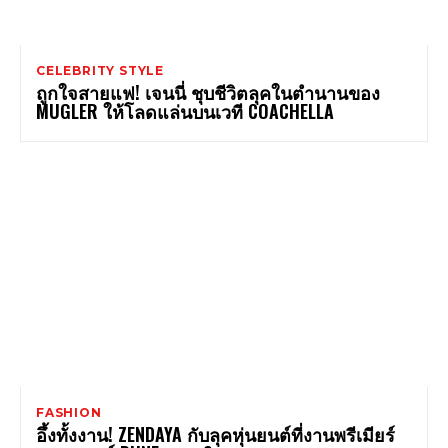
CELEBRITY STYLE
ถูกใจสายแฟ! เจนนี่ ชุบชีวิตลุคในตำนานของ
MUGLER ให้โลดแล่นบนเวที COACHELLA
FASHION
อึ้งทั้งงาน! ZENDAYA กับลุคหุ่นยนต์ที่งานพรีเมียร์