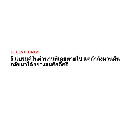
ELLE5THINGS
5 แบรนด์ในตำนานที่เคยหายไป แต่กำลังหวนคืน
กลับมาได้อย่างสมศักดิ์ศรี