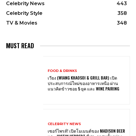
Celebrity News
443
Celebrity Style
358
TV & Movies
348
MUST READ
FOOD & DRINKS
เวียง (WIANG KHAOSOI & GRILL BAR) เปิด
ประสบการณ์ใหม่ของอาหารเหนือ ผ่าน
แนวคิดข้าวซอย 5 ยุค และ WINE PAIRING
CELEBRITY NEWS
เซอร์ไพรส์! เปิดโมเมนต์ของ MADISON BEER