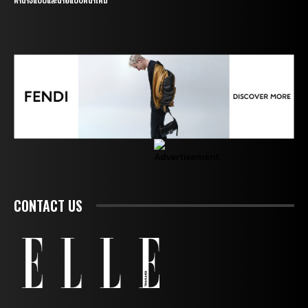
หานางแบบและนายแบบหน้าใหม่
CONTACT US