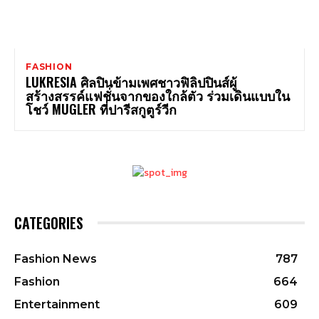
FASHION
LUKRESIA ศิลปินข้ามเพศชาวฟิลิปปินส์ผู้
สร้างสรรค์แฟชั่นจากของใกล้ตัว ร่วมเดินแบบใน
โชว์ MUGLER ที่ปารีสกูตูร์วีก
CATEGORIES
Fashion News
787
Fashion
664
Entertainment
609