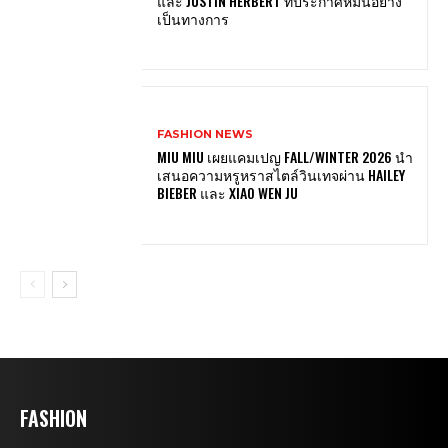
และ JUSTIN HERBERT ที่ประกาศหมั้นอย่าง
เป็นทางการ
FASHION NEWS
MIU MIU เผยแคมเปญ FALL/WINTER 2026 นำ
เสนอความหรูหราสไตล์วินเทจผ่าน HAILEY
BIEBER และ XIAO WEN JU
FASHION