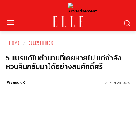
HOME
ELLE5THINGS
5 แบรนด์ในตำนานที่เคยหายไป แต่กำลัง
หวนคืนกลับมาได้อย่างสมศักดิ์ศรี
Wansuk K
August 28, 2025