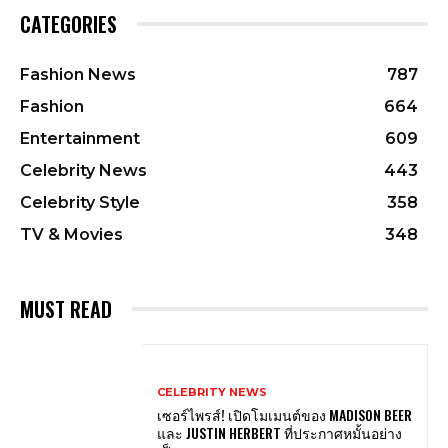
CATEGORIES
Fashion News
787
Fashion
664
Entertainment
609
Celebrity News
443
Celebrity Style
358
TV & Movies
348
MUST READ
CELEBRITY NEWS
เซอร์ไพรส์! เปิดโมเมนต์ของ MADISON BEER
และ JUSTIN HERBERT ที่ประกาศหมั้นอย่าง