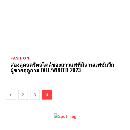
FASHION
ส่องลุคสตรีตสไตล์ของสาวแฟที่มิลานแฟชั่นวีก
ผู้ชายฤดูกาล FALL/WINTER 2023
2
3
4