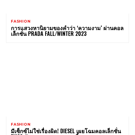
FASHION
การแสวงหานิยามของคำว่า ‘ความงาม’ ผ่านคอล
เล็กชั่น PRADA FALL/WINTER 2023
FASHION
มีเซ็กซ์ไม่ใช่เรื่องผิด! DIESEL เผยโฉมคอลเล็กชั่น