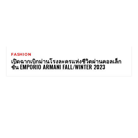
FASHION
เปิดฉากเบิกม่านโรงละครแห่งชีวิตผ่านคอลเล็ก
ชั่น EMPORIO ARMANI FALL/WINTER 2023