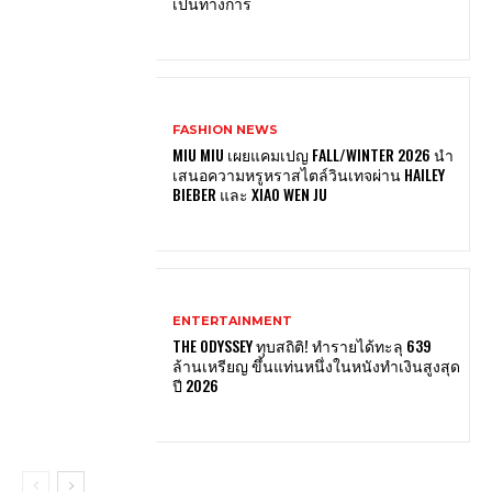
เป็นทางการ
FASHION NEWS
MIU MIU เผยแคมเปญ FALL/WINTER 2026 นำ
เสนอความหรูหราสไตล์วินเทจผ่าน HAILEY
BIEBER และ XIAO WEN JU
ENTERTAINMENT
THE ODYSSEY ทุบสถิติ! ทำรายได้ทะลุ 639
ล้านเหรียญ ขึ้นแท่นหนึ่งในหนังทำเงินสูงสุด
ปี 2026