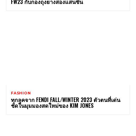
FW23 กับกองถุงยางสองแสนชิ้น
FASHION
ทุกลุคจาก FENDI FALL/WINTER 2023 ตัวตนที่เด่น
ชัดในมุมมองสดใหม่ของ KIM JONES