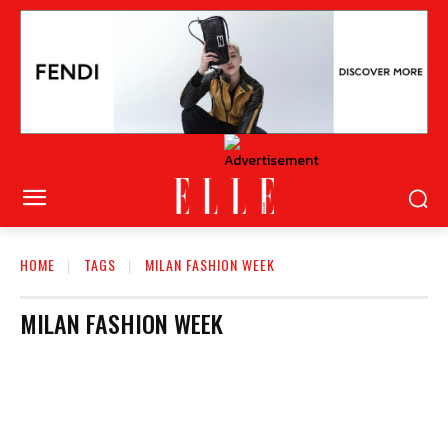
HOME
TAGS
MILAN FASHION WEEK
MILAN FASHION WEEK