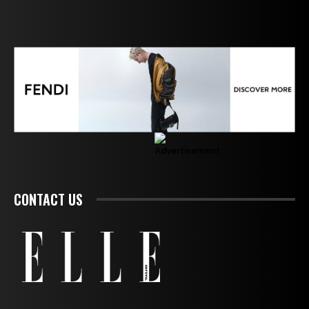
CONTACT US