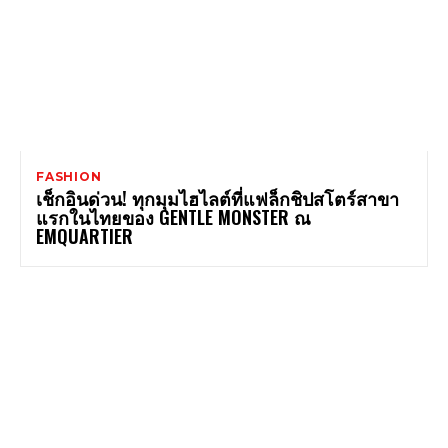
FASHION
เช็กอินด่วน! ทุกมุมไฮไลต์ที่แฟล็กชิปสโตร์สาขา
แรกในไทยของ GENTLE MONSTER ณ
EMQUARTIER