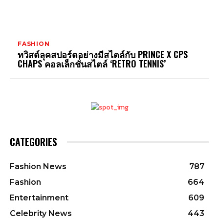
FASHION
ทวิสต์ลุคสปอร์ตอย่างมีสไตล์กับ PRINCE X CPS
CHAPS คอลเล็กชั่นสไตล์ ‘RETRO TENNIS’
CATEGORIES
Fashion News
787
Fashion
664
Entertainment
609
Celebrity News
443