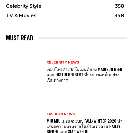
Celebrity Style
358
TV & Movies
348
MUST READ
CELEBRITY NEWS
เซอร์ไพรส์! เปิดโมเมนต์ของ MADISON BEER
และ JUSTIN HERBERT ที่ประกาศหมั้นอย่าง
เป็นทางการ
FASHION NEWS
MIU MIU เผยแคมเปญ FALL/WINTER 2026 นำ
เสนอความหรูหราสไตล์วินเทจผ่าน HAILEY
BIEBER และ XIAO WEN JU