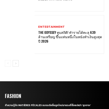
ENTERTAINMENT
THE ODYSSEY ทุบสถิติ! ทำรายได้ทะลุ 639
ล้านเหรียญ ขึ้นแท่นหนึ่งในหนังทำเงินสูงสุด
ปี 2026
FASHION
ทำความรู้จัก MATIÈRES FÉCALES แบรนด์คลื่นลูกใหม่มาแรงที่ชื่อแปลว่า ‘อุจจาระ’