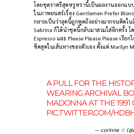
โดยชุดราตรีสุดหรูหรานี้เป็นผลงานออกแบบ
ในภาพยนตร์เรื่อง Gentlemen Prefer Blond
กลายเป็นว่าลุคนี้ถูกพูดถึงอย่างมากจนติ
Sabrina ก็ได้นำชุดนี้กลับมาสวมใส่อีกครั้ง 
Espresso และ Please Please Please เรียกได้
ขีดสุดในเส้นทางของตัวเอง ตั้งแต่ Marily
A PULL FOR THE HISTO
WEARING ARCHIVAL BO
MADONNA AT THE 1991
PIC.TWITTER.COM/HDB
— corinne ☆ (