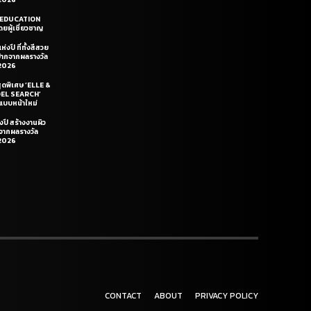
LE EDUCATION
ยผู้เชี่ยวชาญ
่งปี ที่ทั้งสีสวย
ฝีปากจากผลรางวัล
2026
สุดพิเศษ ‘ELLE &
DEL SEARCH’
แบบหน้าใหม่
งปี สร้างงานผิว
นจากผลรางวัล
2026
CONTACT
ABOUT
PRIVACY POLICY