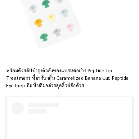
พร้อมด้วยลิปบำรุงตัวดังของแบรนด์อย่าง Peptide Lip
Treatment ที่มากับกลิ่น Caramelized Banana และ Peptide
Eye Prep ที่มาในธีมกล้วยสุดคิ้วต์อีกด้วย