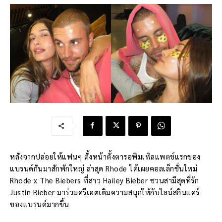
หลังจากปล่อยให้แฟนๆ ตั้งหน้าตั้งตารอพิมเพิลแพตช์แรกของ
แบรนด์กันมาสักพักใหญ่ ล่าสุด Rhode ได้เผยคอลเล็กชั่นใหม่
Rhode x The Biebers ที่สาว Hailey Bieber ชวนสามีสุดที่รัก
Justin Bieber มาร่วมครีเอตเติมความสนุกให้กับไลน์สกินแคร์
ของแบรนด์มากขึ้น