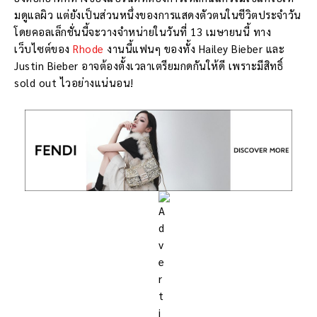
มดูแลผิว แต่ยังเป็นส่วนหนึ่งของการแสดงตัวตนในชีวิตประจำวัน
โดยคอลเล็กชั่นนี้จะวางจำหน่ายในวันที่ 13 เมษายนนี้ ทาง
เว็บไซต์ของ
Rhode
งานนี้แฟนๆ ของทั้ง Hailey Bieber และ
Justin Bieber อาจต้องตั้งเวลาเตรียมกดกันให้ดี เพราะมีสิทธิ์
sold out ไวอย่างแน่นอน!