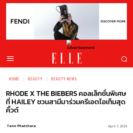
HOME
BEAUTY
BEAUTY NEWS
RHODE X THE BIEBERS คอลเล็กชั่นพิเศษ
ที่ HAILEY ชวนสามีมาร่วมครีเอตไอเท็มสุด
คิ้วต์
Tann Phatchara
April 7, 2026