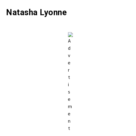
Natasha Lyonne