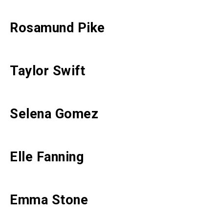
Rosamund Pike
Taylor Swift
Selena Gomez
Elle Fanning
Emma Stone