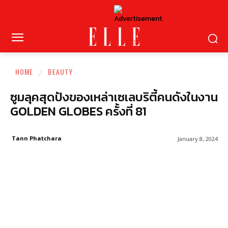
HOME
BEAUTY
ซูมลุคสุดปังของเหล่าเซเลบริตี้คนดังในงาน
GOLDEN GLOBES ครั้งที่ 81
Tann Phatchara
January 8, 2024