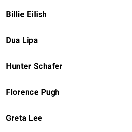
Billie Eilish
Dua Lipa
Hunter Schafer
Florence Pugh
Greta Lee