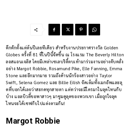
คึกคักตั้งแต่ต้นปีเลยทีเดียว สำหรับงานประกาศรางวัล Golden
Globes ครั้งที่ 81 ที่ในปีนี้จัดขึ้น ณ โรงแรม The Beverly Hilton
ลอสแอนเจลิส โดยมีเหล่าเซเลบริตี้ตบเท้ามาร่วมงานอย่างคับคลั่ง
อย่าง Margot Robbie, Rosamund Pike, Elle Fanning, Emma
Stone และอีกมากมาย รวมถึงด้านนักร้องสาวอย่าง Taylor
Swift, Selena Gomez และ Billie Eilish จัดเต็มทั้งเมกอัพและลุ
คที่บอกได้เลยว่าสะกดทุกสายตา แต่ทว่าจะมีใครมาในลุคไหนกับ
บ้าง แอลบิวตี้ขอพาสาวๆ มาซูมดูลุคของพวกเขา เผื่อถูกใจลุค
ไหนจะได้เซฟกับไปแต่งตามกัน!
Margot Robbie