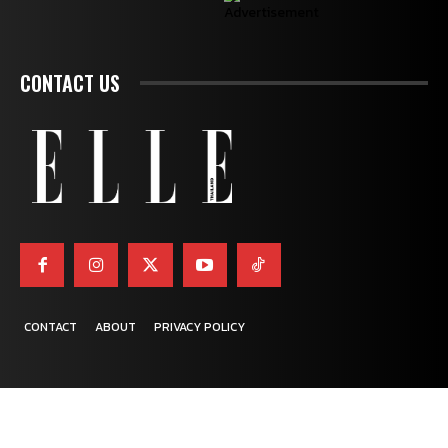
CONTACT US
CONTACT
ABOUT
PRIVACY POLICY