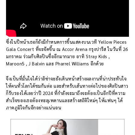
ซึ่งในปีหน้าเธอก็ยังมีกำหนดการขึ้นแสดงบนเวที Yellow Pieces
Gala Concert ที่จะจัดขึ้น ณ​ Accor Arena กรุงปารีส ในวันที่ 26
มกราคม ร่วมกับศิลปินชื่ออีกมากมาย อาทิ Stray Kids ,
Maroon5 , J Balvin และ Pharrel Williams อีกด้วย
จึงเป็นที่มั่นใจได้ว่าลิซ่าจะยังเดินหน้าสร้างผลงานที่น่าประทับใจ
ให้คนทั่วโลกได้ชมกันต่อ และสำหรับเส้นทางต่อไปของศิลปินสาว
ก็รับรองได้เลยว่าปี 2024 ที่กำลังจะมาถึงจะต้องเป็นอีกปีที่ความ
สำเร็จของเธอต้องทะลุเพดานและสร้างสถิติใหม่ๆ ให้แฟนๆ ได้
ภาคภูมิใจกันอีกอย่างแน่นอน