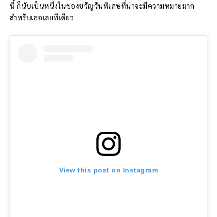
นี้ ก็นับเป็นหนึ่งในของขวัญวันพิเศษที่น่าจะมีความหมายมาก
สำหรับเธอเลยทีเดียว
View this post on Instagram