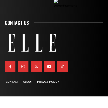
CONTACT US
CONTACT
ABOUT
PRIVACY POLICY