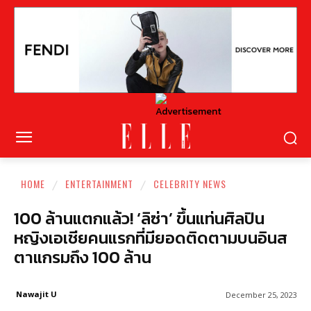
HOME
ENTERTAINMENT
CELEBRITY NEWS
100 ล้านแตกแล้ว! ‘ลิซ่า’ ขึ้นแท่นศิลปิน
หญิงเอเชียคนแรกที่มียอดติดตามบนอินส
ตาแกรมถึง 100 ล้าน
Nawajit U
December 25, 2023