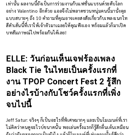
เท่านั้น ผลงานนี้ยังเป็นการร่วมงานกับแฟชั่นแบรนด์ระดับโลก
อย่าง Valentino อีกด้วย แอลจึงไม่พลาดชวนหนุ่มคนนี้มานั่งคุย
แบบสบายๆ ถึง 10 คำถามที่คุณอาจเคยสงสัยเกี่ยวกับเพลงเนกไท
สีดำเส้นนี้ที่เราให้เจ้าตัวมาเฉลยให้คุณฟังเอง พร้อมแล้วก็มาเปิด
บทสัมภาษณ์ไปพร้อมกันได้เลย!
ELLE: วันก่อนเห็นเจฟร้องเพลง
Black Tie ในไทยเป็นครั้งแรกที่
งาน TPOP Concert Fest 2 รู้สึก
อย่างไรบ้างกับโชว์ครั้งแรกที่เพิ่ง
จบไปนี้
Jeff Satur: จริงๆ ก็เป็นอะไรที่พิเศษมากๆ และเป็นโมเมนต์ที่เรา
ไม่คิดว่าคนดูจะไวบ์ขนาดนั้น พอเล่นครั้งแรกก็รู้สึกตื่นเต้นเหมือน
กันว่ามันจะออกมาเป็นยังไง แล้วก็โมเมนต์ที่เล่นตอนนั้นรู้สึกว่า