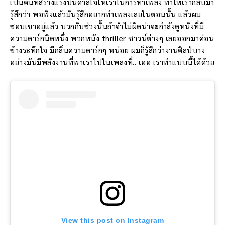
เป็นคนที่สร้างแรงบันดาลใจให้เราในการทำเพลง ทำให้เรากลับมา
รู้สึกว่า พอฟังแล้วมันรู้สึกอยากทำเพลงเลยในตอนนั้น แล้วผม
ชอบเขาอยู่แล้ว บวกกับช่วงนั้นถ้าจำไม่ผิดน่าจะกำลังดูหนังที่มี
ความดาร์กนิดหนึ่ง พวกหนัง thriller ซาวน์ต่างๆ เลยออกมาค่อน
ข้างระทึกใจ มีกลิ่นความดาร์กๆ หน่อย ผมก็รู้สึกว่างานศิลป์บาง
อย่างมันมีพลังงานที่พาเราไปในเพลงที่.. เออ เราทำแบบนี้ได้ด้วย
View this post on Instagram