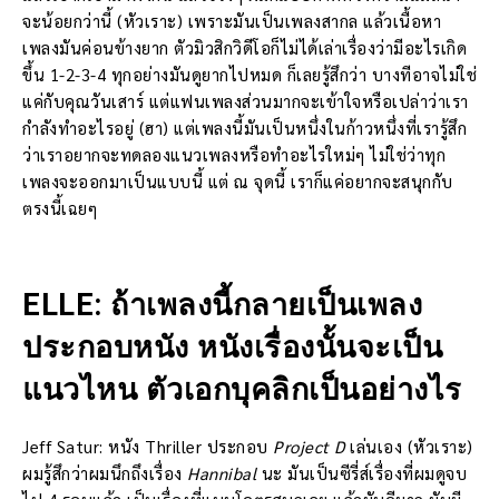
จะน้อยกว่านี้ (หัวเราะ) เพราะมันเป็นเพลงสากล แล้วเนื้อหา
เพลงมันค่อนข้างยาก ตัวมิวสิกวิดีโอก็ไม่ได้เล่าเรื่องว่ามีอะไรเกิด
ขึ้น 1-2-3-4 ทุกอย่างมันดูยากไปหมด ก็เลยรู้สึกว่า บางทีอาจไม่ใช่
แค่กับคุณวันเสาร์ แต่แฟนเพลงส่วนมากจะเข้าใจหรือเปล่าว่าเรา
กำลังทำอะไรอยู่ (ฮา) แต่เพลงนี้มันเป็นหนึ่งในก้าวหนึ่งที่เรารู้สึก
ว่าเราอยากจะทดลองแนวเพลงหรือทำอะไรใหม่ๆ ไม่ใช่ว่าทุก
เพลงจะออกมาเป็นแบบนี้ แต่ ณ จุดนี้ เราก็แค่อยากจะสนุกกับ
ตรงนี้เฉยๆ
ELLE: ถ้าเพลงนี้กลายเป็นเพลง
ประกอบหนัง หนังเรื่องนั้นจะเป็น
แนวไหน ตัวเอกบุคลิกเป็นอย่างไร
Jeff Satur: หนัง Thriller ประกอบ
Project D
เล่นเอง (หัวเราะ)
ผมรู้สึกว่าผมนึกถึงเรื่อง
Hannibal
นะ มันเป็นซีรี่ส์เรื่องที่ผมดูจบ