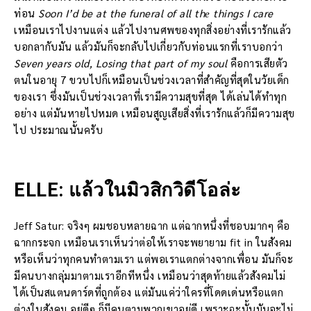
ท่อน
Soon I’d be at the funeral of all thе things I care
เหมือนเราไปงานแต่ง แล้วไปงานศพของทุกสิ่งอย่างที่เรารักแล้ว
บอกลากับมัน แล้วมันก็จะกลับไปเกี่ยวกับท่อนแรกที่เราบอกว่า
Seven years old, Losing that part of my soul
คือการเสียตัว
ตนในอายุ 7 ขวบไปก็เหมือนเป็นช่วงเวลาที่สำคัญที่สุดในวัยเด็ก
ของเรา ซึ่งมันเป็นช่วงเวลาที่เรามีความสุขที่สุด ได้เล่นได้ทำทุก
อย่าง แต่มันหายไปหมด เหมือนสูญเสียสิ่งที่เรารักแล้วก็มีความสุข
ไป ประมาณนั้นครับ
ELLE: แล้วในมิวสิกวิดีโอล่ะ
Jeff Satur: จริงๆ ผมชอบหลายฉาก แต่ฉากหนึ่งที่ชอบมากๆ คือ
ฉากกระจก เหมือนเราเห็นว่าต่อให้เราจะพยายาม fit in ในสังคม
หรือเห็นว่าทุกคนทำตามเรา แต่พอเราแตกต่างจากเพื่อน มันก็จะ
มีคนบางกลุ่มมาตามเราอีกทีหนึ่ง เหมือนว่าสุดท้ายแล้วสังคมไม่
ได้เป็นสแตนดาร์ดที่ถูกต้อง แต่มันแค่ว่าใครที่โดดเด่นหรือแตก
ต่างในสังคม อยู่ดีๆ ก็มีคนตามพวกเขาอยู่ดี เพราะฉะนั้นมันจะไม่