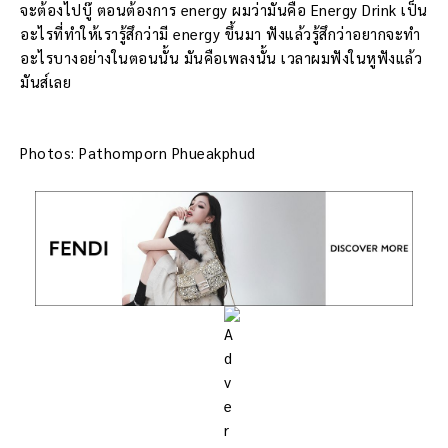
จะต้องไปบู๊ ตอนต้องการ energy ผมว่ามันคือ Energy Drink เป็น
อะไรที่ทำให้เรารู้สึกว่ามี energy ขึ้นมา ฟังแล้วรู้สึกว่าอยากจะทำ
อะไรบางอย่างในตอนนั้น มันคือเพลงนั้น เวลาผมฟังในหูฟังแล้ว
มันส์เลย
Photos: Pathomporn Phueakphud