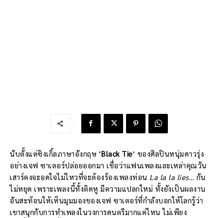
นับตั้งแต่ซิงเกิ้ลภาษาอังกฤษ ‘
Black Tie
‘ ของศิลปินหนุ่มดาวรุ่ง
อย่างเจฟ ซาเตอร์ปล่อยออกมา เชื่อว่าแฟนเพลงและเหล่าคุณวัน
เสาร์คงจะอดใจไม่ไหวที่จะต้องร้องเพลงท่อน
La la la lies…
กัน
ไม่หยุด เพราะเพลงนี้ทั้งติดหู มีความแปลกใหม่ ทั้งยังเป็นผลงาน
อันสะท้อนให้เห็นมุมมองของเจฟ ซาเตอร์ที่กำลังบอกให้โลกรู้ว่า
เขาสนุกกับการทำเพลงในวงการดนตรีมากแค่ไหน ไม่เพียง