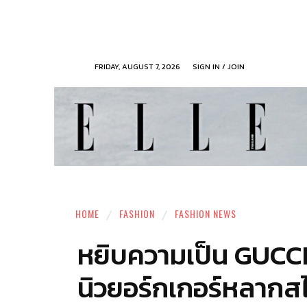
FRIDAY, AUGUST 7, 2026
SIGN IN / JOIN
HOME
FASHION
FASHION NEWS
หยิบความเป็น GUCCI
นิวยอร์กเกอร์หลากส