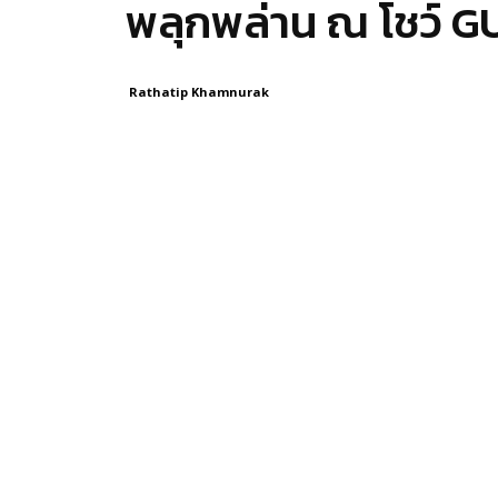
พลุกพล่าน ณ โชว์ 
Rathatip Khamnurak