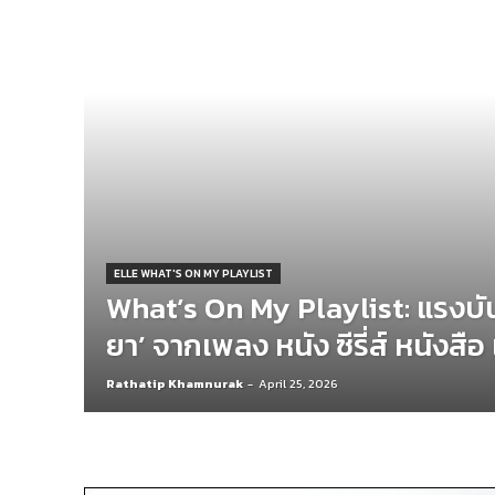
ELLE WHAT'S ON MY PLAYLIST
What’s On My Playlist: แรงบัน
ยา’ จากเพลง หนัง ซีรี่ส์ หนัง
Rathatip Khamnurak
-
April 25, 2026