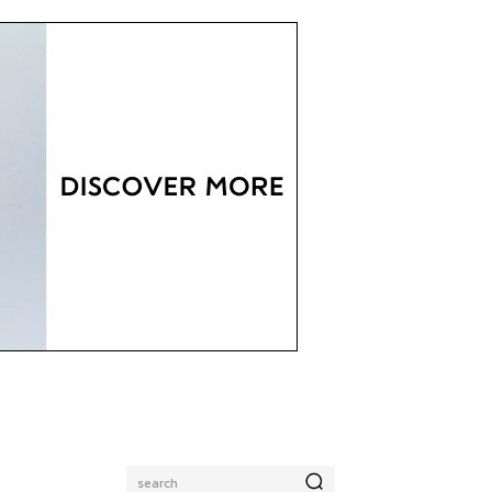
search