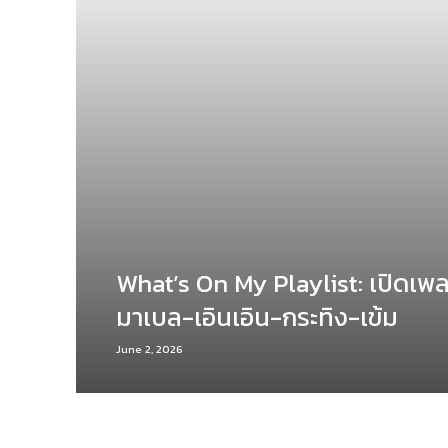
What’s On My Playlist: เปิดเพ
มาเบล-เอินเอิน-กระทิง-เข้ม
June 2, 2026