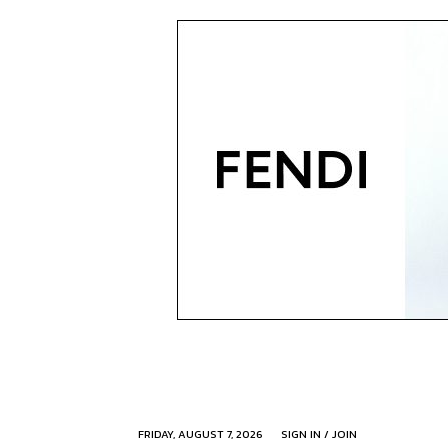
FRIDAY, AUGUST 7, 2026
SIGN IN / JOIN