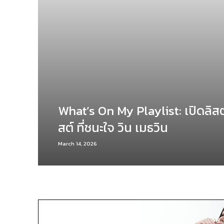
What’s On My Playlist: เปิดลิสต
สต์ ที่ชนะใจ วิน เมธวิน
March 14, 2026