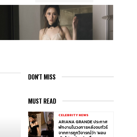
DON'T MISS
MUST READ
CELEBRITY NEWS
ARIANA GRANDE ประกาศ
พักงานในวงการหลังจบทัวร์
จากการถูกวิจารณ์ว่า ‘ผอม