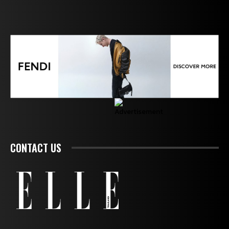
CONTACT US