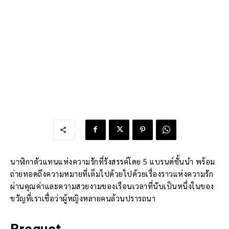
นาฬิกาตัวแทนแห่งความรักที่รังสรรค์โดย 5 แบรนด์ชั้นนำ พร้อม
ถ่ายทอดถึงความหมายที่เต็มไปด้วยไปด้วยเรื่องราวแห่งความรัก
ผ่านคุณค่าและความสวยงามของเรือนเวลาที่นับเป็นหนึ่งในของ
ขวัญที่เราเชื่อว่าผู้หญิงหลายคนล้วนปรารถนา