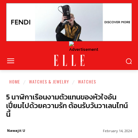
HOME
WATCHES & JEWELRY
WATCHES
5 นาฬิกาเรือนงามตัวแทนของหัวใจอัน
เปี่ยมไปด้วยความรัก ต้อนรับวันวาเลนไทน์
นี้
Nawajit U
February 14, 2024