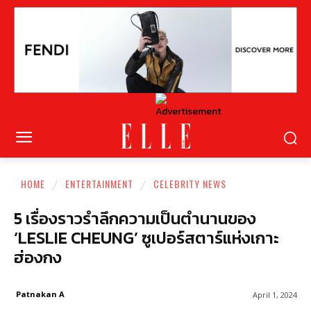
HOME
ENTERTAINMENT
CELEBRITY NEWS
5 เรื่องราวรำลึกความเป็นตำนานของ
‘LESLIE CHEUNG’ ซูเปอร์สตาร์แห่งเกาะ
ฮ่องกง
Patnakan A
April 1, 2024