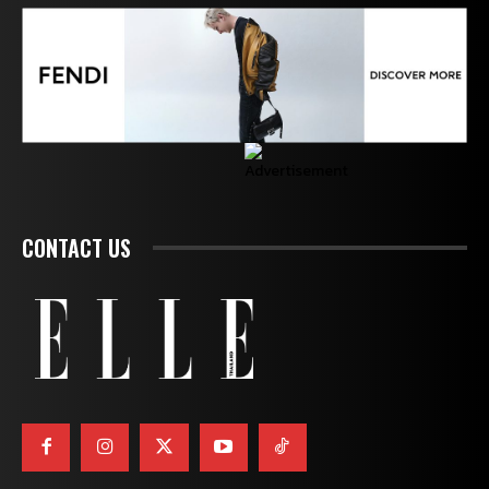
CONTACT US