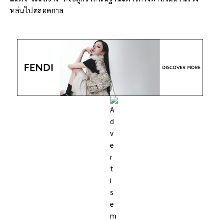
หล่นไปตลอดกาล