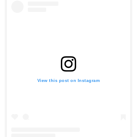
View this post on Instagram