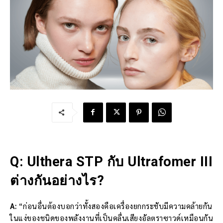
Q: Ulthera STP กับ Ultrafomer III
ต่างกันอย่างไร?
A:
“ก่อนอื่นต้องบอกว่าทั้งสองคือเครื่องยกกระชับมีความคล้ายกัน
ในแง่ของชนิดของพลังงานที่เป็นคลื่นเสียงอัลตราซาวด์เหมือนกัน