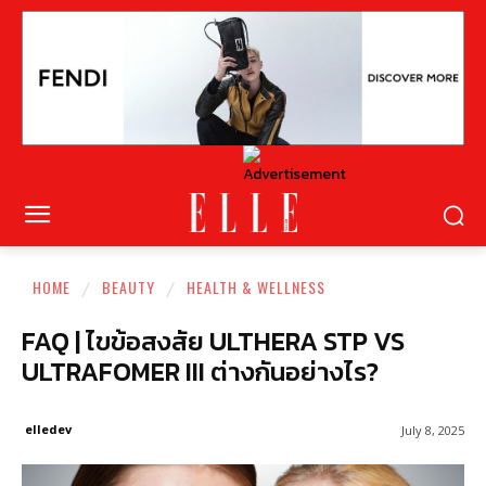
HOME
BEAUTY
HEALTH & WELLNESS
FAQ | ไขข้อสงสัย ULTHERA STP VS
ULTRAFOMER III ต่างกันอย่างไร?
elledev
July 8, 2025