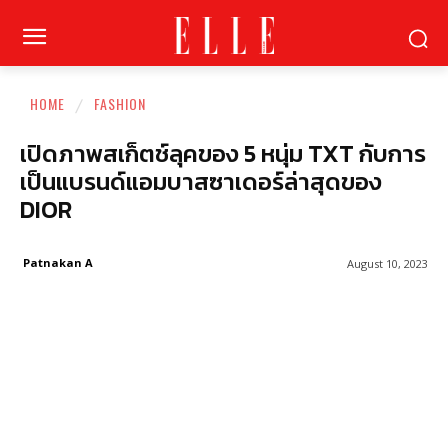
HOME
FASHION
เปิดภาพสเก็ตช์ลุคของ 5 หนุ่ม TXT กับการ
เป็นแบรนด์แอมบาสซาเดอร์ล่าสุดของ
DIOR
Patnakan A
August 10, 2023