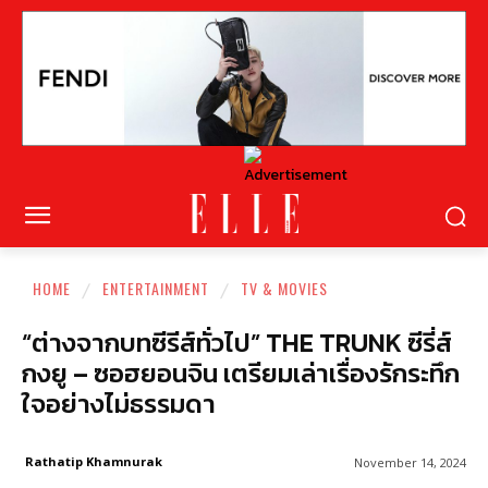
HOME
ENTERTAINMENT
TV & MOVIES
“ต่างจากบทซีรีส์ทั่วไป” THE TRUNK ซีรี่ส์
กงยู – ซอฮยอนจิน เตรียมเล่าเรื่องรักระทึก
ใจอย่างไม่ธรรมดา
Rathatip Khamnurak
November 14, 2024