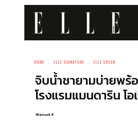
HOME
ELLE SIGNATURE
ELLE GREEN
จิบน้ำชายามบ่ายพร้อม
โรงแรมแมนดาริน โอเ
Wansuk K