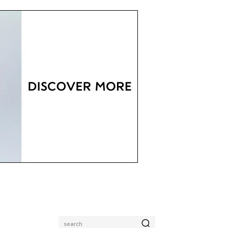
search