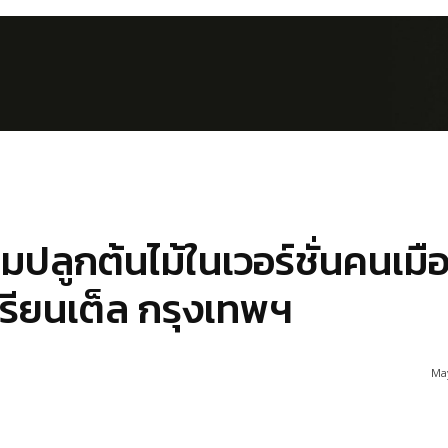
ปลูกต้นไม้ในเวอร์ชั่นคนเมือง
รียนเต็ล กรุงเทพฯ
May