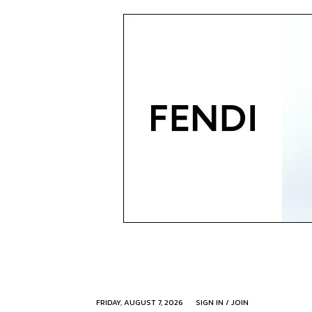
FRIDAY, AUGUST 7, 2026
SIGN IN / JOIN