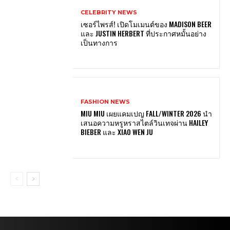
CELEBRITY NEWS
เซอร์ไพรส์! เปิดโมเมนต์ของ MADISON BEER
และ JUSTIN HERBERT ที่ประกาศหมั้นอย่าง
เป็นทางการ
FASHION NEWS
MIU MIU เผยแคมเปญ FALL/WINTER 2026 นำ
เสนอความหรูหราสไตล์วินเทจผ่าน HAILEY
BIEBER และ XIAO WEN JU