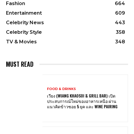
Fashion
664
Entertainment
609
Celebrity News
443
Celebrity Style
358
TV & Movies
348
MUST READ
FOOD & DRINKS
เวียง (WIANG KHAOSOI & GRILL BAR) เปิด
ประสบการณ์ใหม่ของอาหารเหนือ ผ่าน
แนวคิดข้าวซอย 5 ยุค และ WINE PAIRING