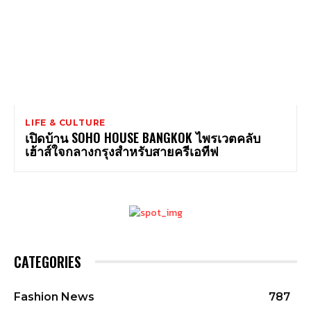
LIFE & CULTURE
เปิดบ้าน SOHO HOUSE BANGKOK ไพรเวตคลับ
เฮ้าส์ใจกลางกรุงสำหรับสายครีเอทีฟ
CATEGORIES
Fashion News
787