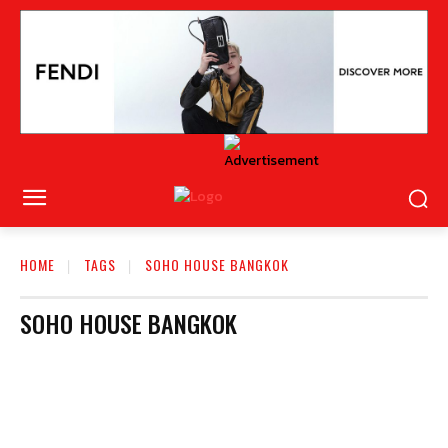
HOME
TAGS
SOHO HOUSE BANGKOK
SOHO HOUSE BANGKOK