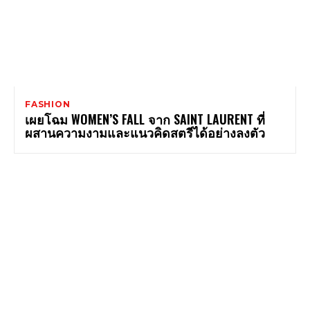
FASHION
เผยโฉม WOMEN’S FALL จาก SAINT LAURENT ที่
ผสานความงามและแนวคิดสตรีได้อย่างลงตัว