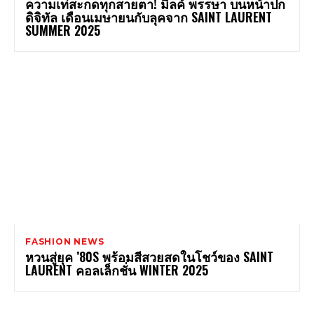
ความเท่สะกดทุกสายตา! มิ้ลค์ พรรษา บนหน้าปก
ดิจิทัล เดือนเมษายนกับลุคจาก SAINT LAURENT
SUMMER 2025
FASHION NEWS
หวนสู่ยุค ’80S พร้อมสีสวยสดในโชว์ของ SAINT
LAURENT คอลเล็กชั่น WINTER 2025