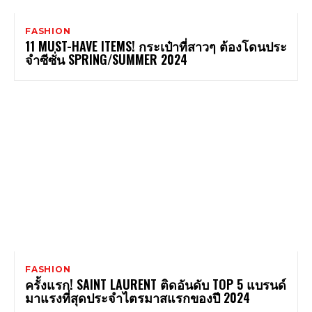
FASHION
11 MUST-HAVE ITEMS! กระเป๋าที่สาวๆ ต้องโดนประ
จำซีซั่น SPRING/SUMMER 2024
FASHION
ครั้งแรก! SAINT LAURENT ติดอันดับ TOP 5 แบรนด์
มาแรงที่สุดประจำไตรมาสแรกของปี 2024