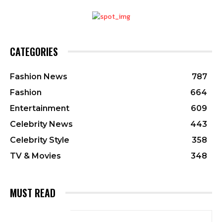
CATEGORIES
Fashion News
787
Fashion
664
Entertainment
609
Celebrity News
443
Celebrity Style
358
TV & Movies
348
MUST READ