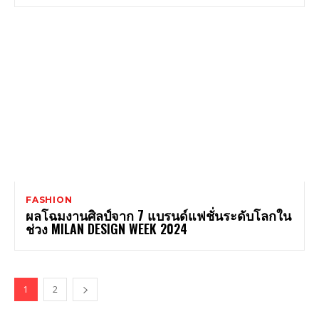
FASHION
ผลโฉมงานศิลป์จาก 7 แบรนด์แฟชั่นระดับโลกใน
ช่วง MILAN DESIGN WEEK 2024
1
2