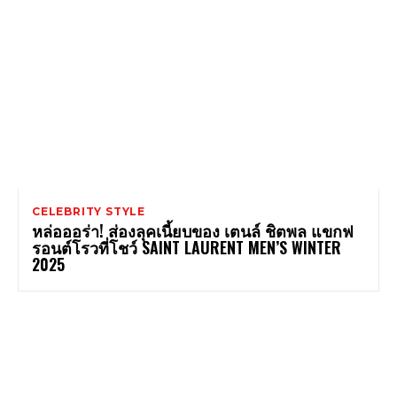
CELEBRITY STYLE
หล่อออร่า! ส่องลุคเนี้ยบของ เตนล์ ชิตพล แขกฟ
รอนต์โรวที่โชว์ SAINT LAURENT MEN’S WINTER
2025