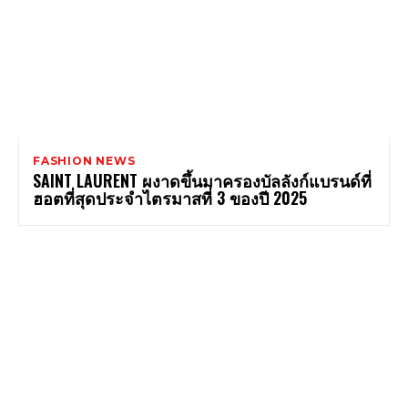
FASHION NEWS
SAINT LAURENT ผงาดขึ้นมาครองบัลลังก์แบรนด์ที่
ฮอตที่สุดประจำไตรมาสที่ 3 ของปี 2025