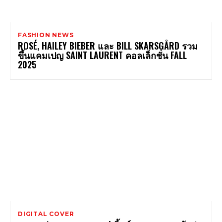
FASHION NEWS
ROSÉ, HAILEY BIEBER และ BILL SKARSGÅRD รวม
ขึ้นแคมเปญ SAINT LAURENT คอลเล็กชั่น FALL
2025
DIGITAL COVER