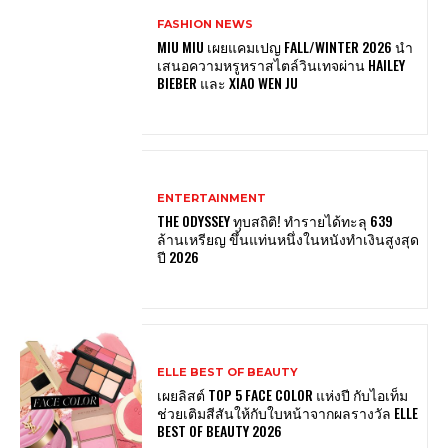
FASHION NEWS
MIU MIU เผยแคมเปญ FALL/WINTER 2026 นำ
เสนอความหรูหราสไตล์วินเทจผ่าน HAILEY
BIEBER และ XIAO WEN JU
ENTERTAINMENT
THE ODYSSEY ทุบสถิติ! ทำรายได้ทะลุ 639
ล้านเหรียญ ขึ้นแท่นหนึ่งในหนังทำเงินสูงสุด
ปี 2026
ELLE BEST OF BEAUTY
เผยลิสต์ TOP 5 FACE COLOR แห่งปี กับไอเท็ม
ช่วยเติมสีสันให้กับใบหน้าจากผลรางวัล ELLE
BEST OF BEAUTY 2026