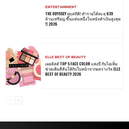
ENTERTAINMENT
THE ODYSSEY ทุบสถิติ! ทำรายได้ทะลุ 639
ล้านเหรียญ ขึ้นแท่นหนึ่งในหนังทำเงินสูงสุด
ปี 2026
ELLE BEST OF BEAUTY
เผยลิสต์ TOP 5 FACE COLOR แห่งปี กับไอเท็ม
ช่วยเติมสีสันให้กับใบหน้าจากผลรางวัล ELLE
BEST OF BEAUTY 2026