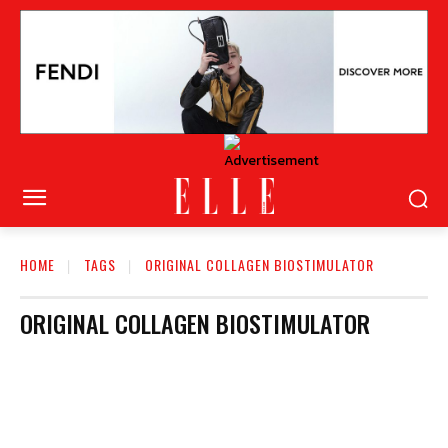
HOME
TAGS
ORIGINAL COLLAGEN BIOSTIMULATOR
ORIGINAL COLLAGEN BIOSTIMULATOR