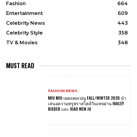
Fashion
664
Entertainment
609
Celebrity News
443
Celebrity Style
358
TV & Movies
348
MUST READ
FASHION NEWS
MIU MIU เผยแคมเปญ FALL/WINTER 2026 นำ
เสนอความหรูหราสไตล์วินเทจผ่าน HAILEY
BIEBER และ XIAO WEN JU