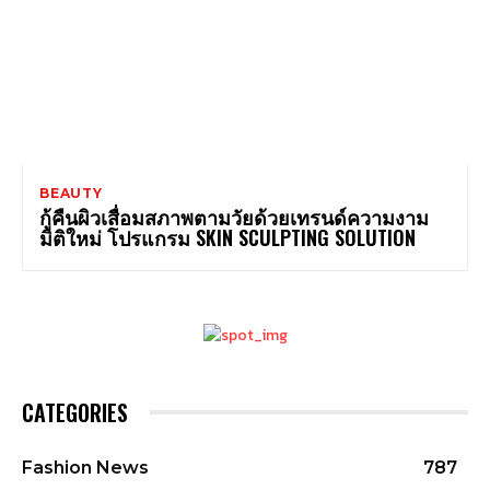
BEAUTY
กู้คืนผิวเสื่อมสภาพตามวัยด้วยเทรนด์ความงาม
มิติใหม่ โปรแกรม SKIN SCULPTING SOLUTION
CATEGORIES
Fashion News
787