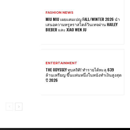
FASHION NEWS
MIU MIU เผยแคมเปญ FALL/WINTER 2026 นำ
เสนอความหรูหราสไตล์วินเทจผ่าน HAILEY
BIEBER และ XIAO WEN JU
ENTERTAINMENT
THE ODYSSEY ทุบสถิติ! ทำรายได้ทะลุ 639
ล้านเหรียญ ขึ้นแท่นหนึ่งในหนังทำเงินสูงสุด
ปี 2026