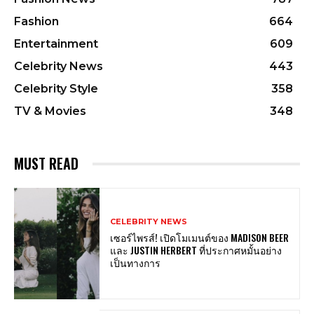
Fashion
664
Entertainment
609
Celebrity News
443
Celebrity Style
358
TV & Movies
348
MUST READ
CELEBRITY NEWS
เซอร์ไพรส์! เปิดโมเมนต์ของ MADISON BEER
และ JUSTIN HERBERT ที่ประกาศหมั้นอย่าง
เป็นทางการ