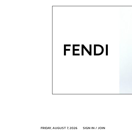
FRIDAY, AUGUST 7, 2026
SIGN IN / JOIN