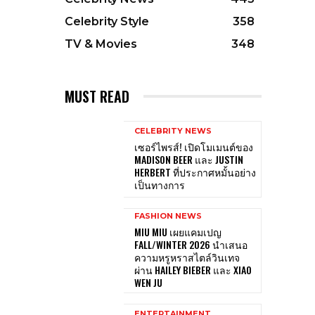
Celebrity Style
358
TV & Movies
348
MUST READ
CELEBRITY NEWS
เซอร์ไพรส์! เปิดโมเมนต์ของ
MADISON BEER และ JUSTIN
HERBERT ที่ประกาศหมั้นอย่าง
เป็นทางการ
FASHION NEWS
MIU MIU เผยแคมเปญ
FALL/WINTER 2026 นำเสนอ
ความหรูหราสไตล์วินเทจ
ผ่าน HAILEY BIEBER และ XIAO
WEN JU
ENTERTAINMENT