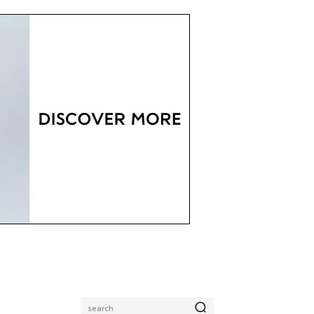
search