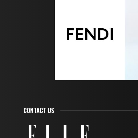
CONTACT US