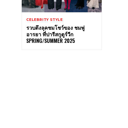
CELEBRITY STYLE
รวบตึงลุคชมโชว์ของ ชมพู่
อารยา ที่ปารีสกูตูร์วีก
SPRING/SUMMER 2025