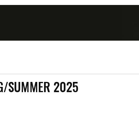
G/SUMMER 2025