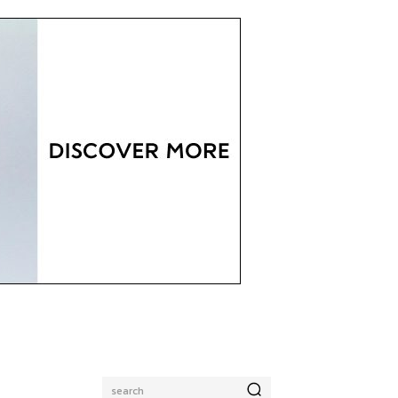
search