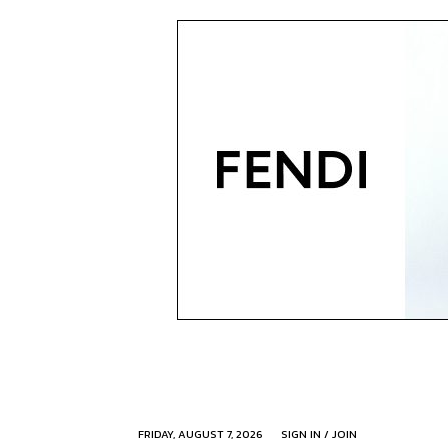
FRIDAY, AUGUST 7, 2026
SIGN IN / JOIN