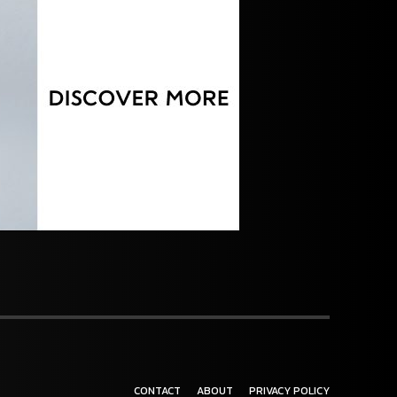
CONTACT
ABOUT
PRIVACY POLICY