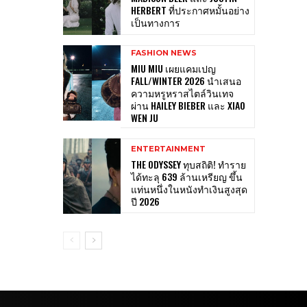
HERBERT ที่ประกาศหมั้นอย่าง
เป็นทางการ
FASHION NEWS
MIU MIU เผยแคมเปญ
FALL/WINTER 2026 นำเสนอ
ความหรูหราสไตล์วินเทจ
ผ่าน HAILEY BIEBER และ XIAO
WEN JU
ENTERTAINMENT
THE ODYSSEY ทุบสถิติ! ทำราย
ได้ทะลุ 639 ล้านเหรียญ ขึ้น
แท่นหนึ่งในหนังทำเงินสูงสุด
ปี 2026