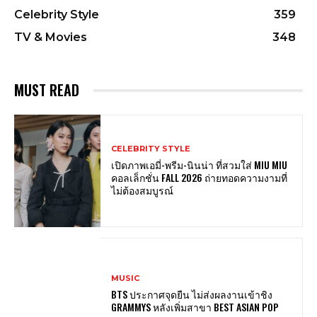
Celebrity Style
359
TV & Movies
348
MUST READ
CELEBRITY STYLE
เปิดภาพเอมี่-พรีม-นินน่า ที่สวมใส่ MIU MIU
คอลเล็กชั่น FALL 2026 ถ่ายทอดความงามที่
ไม่ต้องสมบูรณ์
MUSIC
BTS ประกาศจุดยืน ไม่ส่งผลงานเข้าชิง
GRAMMYS หลังเพิ่มสาขา BEST ASIAN POP