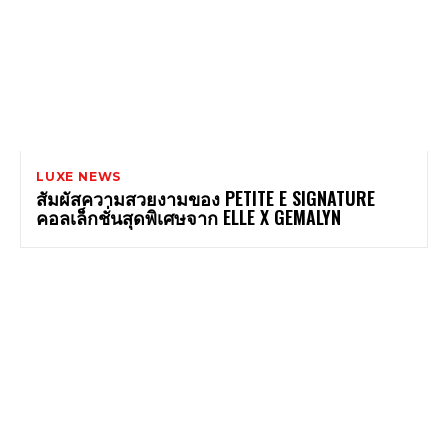
LUXE NEWS
สัมผัสความสวยงามของ PETITE E SIGNATURE
คอลเล็กชั่นสุดพิเศษจาก ELLE X GEMALYN