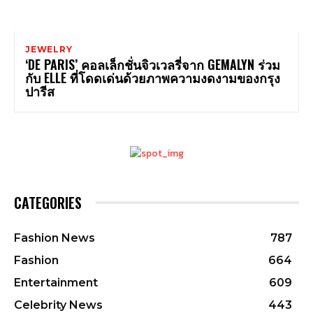
JEWELRY
‘DE PARIS’ คอลเล็กชั่นจิวเวลรี่จาก GEMALYN ร่วม
กับ ELLE ที่โดดเด่นด้วยภาพความงดงามของกรุง
ปารีส
CATEGORIES
Fashion News
787
Fashion
664
Entertainment
609
Celebrity News
443