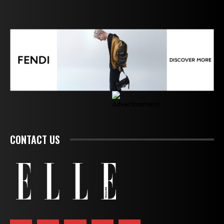
CONTACT US