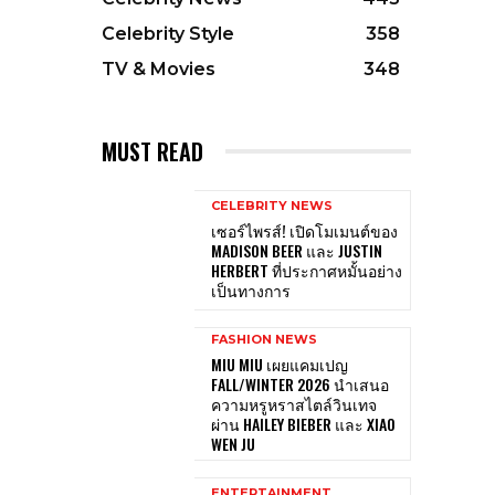
Celebrity Style
358
TV & Movies
348
MUST READ
CELEBRITY NEWS
เซอร์ไพรส์! เปิดโมเมนต์ของ
MADISON BEER และ JUSTIN
HERBERT ที่ประกาศหมั้นอย่าง
เป็นทางการ
FASHION NEWS
MIU MIU เผยแคมเปญ
FALL/WINTER 2026 นำเสนอ
ความหรูหราสไตล์วินเทจ
ผ่าน HAILEY BIEBER และ XIAO
WEN JU
ENTERTAINMENT