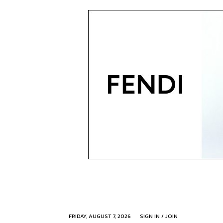
FRIDAY, AUGUST 7, 2026
SIGN IN / JOIN