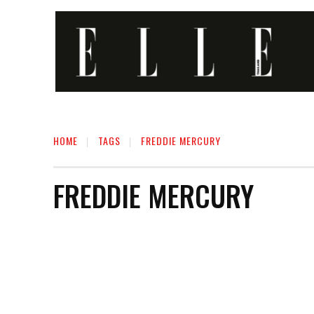
HOME
TAGS
FREDDIE MERCURY
FREDDIE MERCURY