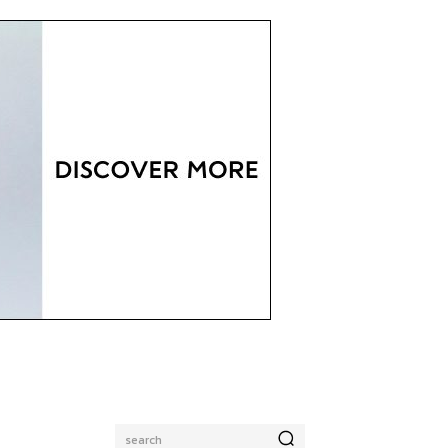
search