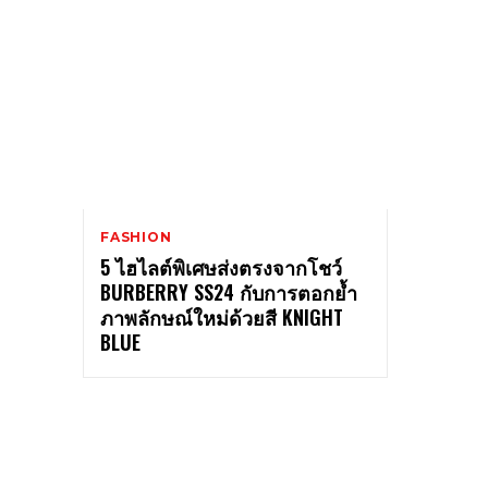
FASHION
5 ไฮไลต์พิเศษส่งตรงจากโชว์
BURBERRY SS24 กับการตอกย้ำ
ภาพลักษณ์ใหม่ด้วยสี KNIGHT
BLUE