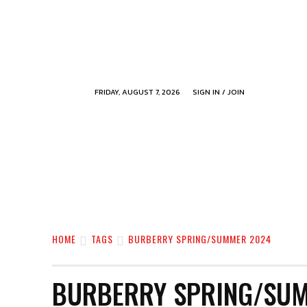
FRIDAY, AUGUST 7, 2026
SIGN IN / JOIN
HOME
TAGS
BURBERRY SPRING/SUMMER 2024
BURBERRY SPRING/SU