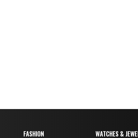
FASHION
WATCHES & JEWE