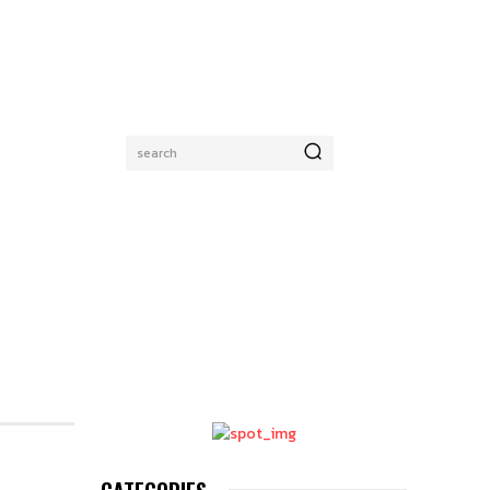
search