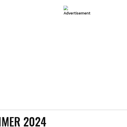
MMER 2024