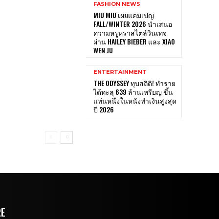
FASHION NEWS
MIU MIU เผยแคมเปญ
FALL/WINTER 2026 นำเสนอ
ความหรูหราสไตล์วินเทจ
ผ่าน HAILEY BIEBER และ XIAO
WEN JU
ENTERTAINMENT
THE ODYSSEY ทุบสถิติ! ทำราย
ได้ทะลุ 639 ล้านเหรียญ ขึ้น
แท่นหนึ่งในหนังทำเงินสูงสุด
ปี 2026
RE