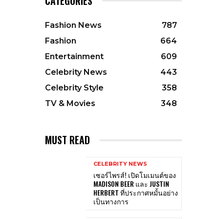
CATEGORIES
Fashion News
787
Fashion
664
Entertainment
609
Celebrity News
443
Celebrity Style
358
TV & Movies
348
MUST READ
CELEBRITY NEWS
เซอร์ไพรส์! เปิดโมเมนต์ของ
MADISON BEER และ JUSTIN
HERBERT ที่ประกาศหมั้นอย่าง
เป็นทางการ