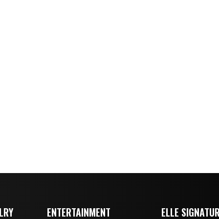
LRY
ENTERTAINMENT
ELLE SIGNATU