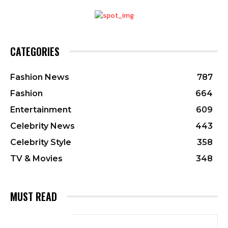
CATEGORIES
Fashion News
787
Fashion
664
Entertainment
609
Celebrity News
443
Celebrity Style
358
TV & Movies
348
MUST READ