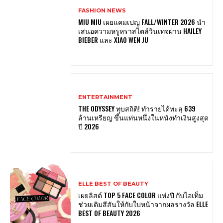
FASHION NEWS
MIU MIU เผยแคมเปญ FALL/WINTER 2026 นำ
เสนอความหรูหราสไตล์วินเทจผ่าน HAILEY
BIEBER และ XIAO WEN JU
ENTERTAINMENT
THE ODYSSEY ทุบสถิติ! ทำรายได้ทะลุ 639
ล้านเหรียญ ขึ้นแท่นหนึ่งในหนังทำเงินสูงสุด
ปี 2026
ELLE BEST OF BEAUTY
เผยลิสต์ TOP 5 FACE COLOR แห่งปี กับไอเท็ม
ช่วยเติมสีสันให้กับใบหน้าจากผลรางวัล ELLE
BEST OF BEAUTY 2026