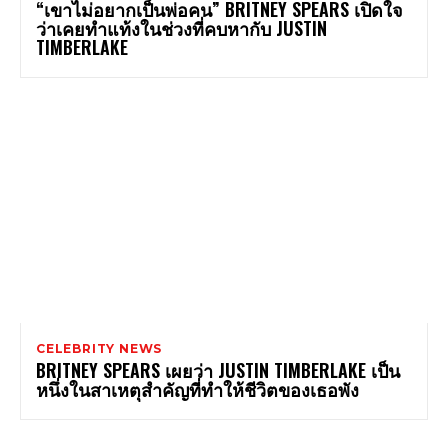
“เขาไม่อยากเป็นพ่อคน” BRITNEY SPEARS เปิดใจ
ว่าเคยทำแท้งในช่วงที่คบหากับ JUSTIN
TIMBERLAKE
CELEBRITY NEWS
BRITNEY SPEARS เผยว่า JUSTIN TIMBERLAKE เป็น
หนึ่งในสาเหตุสำคัญที่ทำให้ชีวิตของเธอพัง