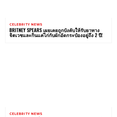
CELEBRITY NEWS
BRITNEY SPEARS เผยเคยถูกบังคับให้รับยาทาง
จิตเวชและกินแค่ไก่กับผักอัดกระป๋องอยู่ถึง 2 ปี!
CELEBRITY NEWS