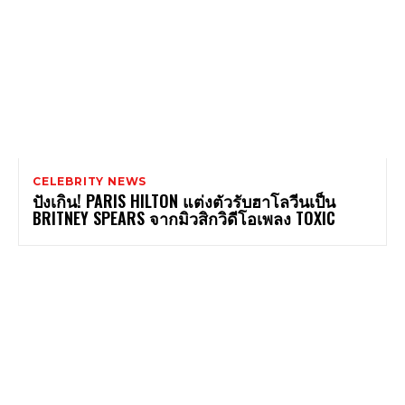
CELEBRITY NEWS
ปังเกิน! PARIS HILTON แต่งตัวรับฮาโลวีนเป็น
BRITNEY SPEARS จากมิวสิกวิดีโอเพลง TOXIC