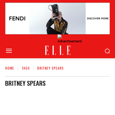
HOME
TAGS
BRITNEY SPEARS
BRITNEY SPEARS