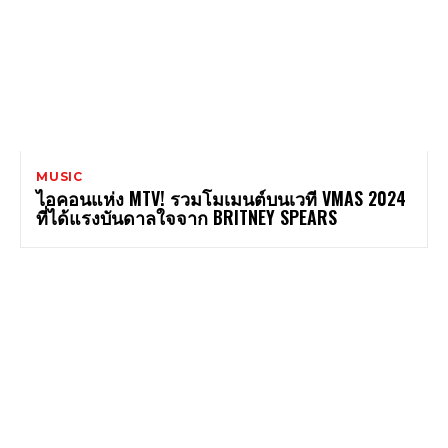
MUSIC
ไอคอนแห่ง MTV! รวมโมเมนต์บนเวที VMAS 2024
ที่ได้แรงบันดาลใจจาก BRITNEY SPEARS