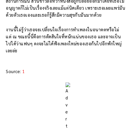
สถานการณ์นี้ ส่วนข่าวลือที่ว่าหนังสือถูกปล่อยออกมาโดยที่เธอไม่
อนุญาตก็ไม่เป็นเรื่องจริงเลยแม้แต่นิดเดียว เพราะเธอเผยแพร่มัน
ด้วยตัวเธอเองและเธอก็รู้สึกมีความสุขกับมันมากด้วย
งานนี้ไม่รู้ว่าเธอจะเปลี่ยนใจเรื่องการทำเพลงในอนาคตหรือไม่
แต่ ณ ขณะนี้นี่คือการตัดสินใจที่หนักแน่นของเธอ และอาจเป็น
ไปได้ว่าแฟนๆ คงจะไม่ได้ฟังเพลงใหม่ของเธอกันไปอีกพักใหญ่
เลยล่ะ
Source:
1