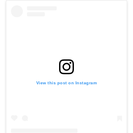
View this post on Instagram