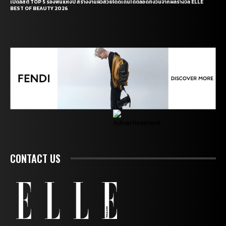
เปิดลิสต์ TOP 5 รองพื้นแห่งปี สร้างงานผิวสวยโดดเด่นได้ตลอดทั้งวันจากผลรางวัล ELLE
BEST OF BEAUTY 2026
CONTACT US