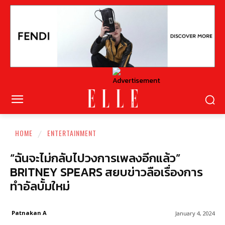
HOME
ENTERTAINMENT
“ฉันจะไม่กลับไปวงการเพลงอีกแล้ว”
BRITNEY SPEARS สยบข่าวลือเรื่องการ
ทำอัลบั้มใหม่
Patnakan A
January 4, 2024