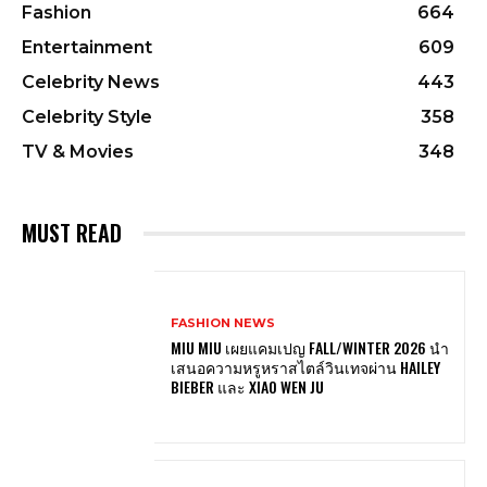
Fashion
664
Entertainment
609
Celebrity News
443
Celebrity Style
358
TV & Movies
348
MUST READ
FASHION NEWS
MIU MIU เผยแคมเปญ FALL/WINTER 2026 นำ
เสนอความหรูหราสไตล์วินเทจผ่าน HAILEY
BIEBER และ XIAO WEN JU