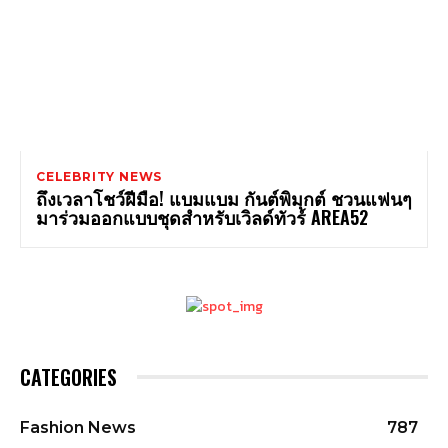
CELEBRITY NEWS
ถึงเวลาโชว์ฝีมือ! แบมแบม กันต์พิมุกต์ ชวนแฟนๆ
มาร่วมออกแบบชุดสำหรับเวิลด์ทัวร์ AREA52
CATEGORIES
Fashion News
787