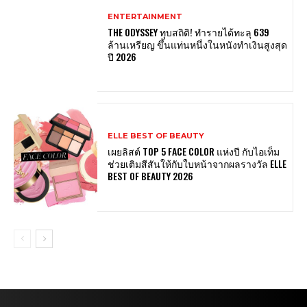
ENTERTAINMENT
THE ODYSSEY ทุบสถิติ! ทำรายได้ทะลุ 639
ล้านเหรียญ ขึ้นแท่นหนึ่งในหนังทำเงินสูงสุด
ปี 2026
ELLE BEST OF BEAUTY
เผยลิสต์ TOP 5 FACE COLOR แห่งปี กับไอเท็ม
ช่วยเติมสีสันให้กับใบหน้าจากผลรางวัล ELLE
BEST OF BEAUTY 2026