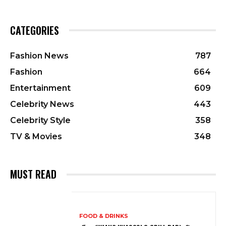
CATEGORIES
Fashion News
787
Fashion
664
Entertainment
609
Celebrity News
443
Celebrity Style
358
TV & Movies
348
MUST READ
FOOD & DRINKS