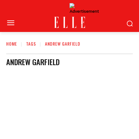
HOME
TAGS
ANDREW GARFIELD
ANDREW GARFIELD