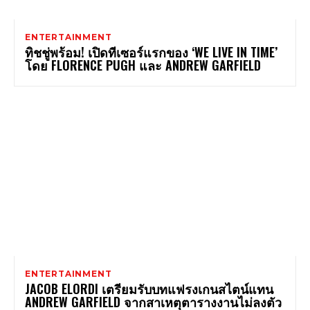
ENTERTAINMENT
ทิชชู่พร้อม! เปิดทีเซอร์แรกของ ‘WE LIVE IN TIME’
โดย FLORENCE PUGH และ ANDREW GARFIELD
ENTERTAINMENT
JACOB ELORDI เตรียมรับบทแฟรงเกนสไตน์แทน
ANDREW GARFIELD จากสาเหตุตารางงานไม่ลงตัว