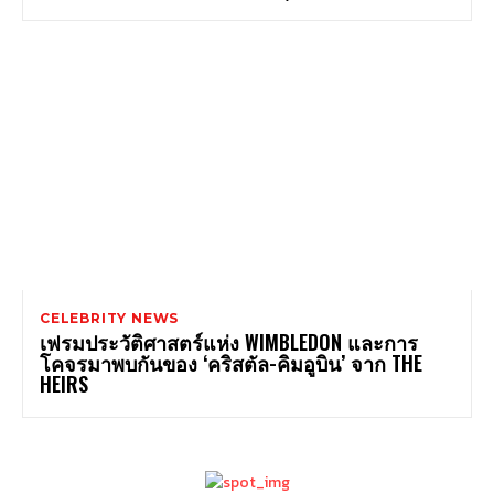
CELEBRITY NEWS
เฟรมประวัติศาสตร์แห่ง WIMBLEDON และการ
โคจรมาพบกันของ ‘คริสตัล-คิมอูบิน’ จาก THE
HEIRS