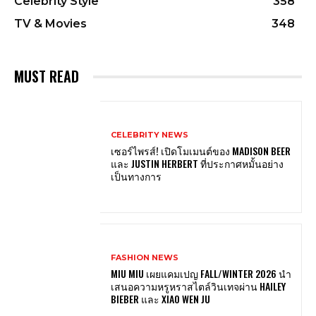
Celebrity Style
358
TV & Movies
348
MUST READ
CELEBRITY NEWS
เซอร์ไพรส์! เปิดโมเมนต์ของ MADISON BEER
และ JUSTIN HERBERT ที่ประกาศหมั้นอย่าง
เป็นทางการ
FASHION NEWS
MIU MIU เผยแคมเปญ FALL/WINTER 2026 นำ
เสนอความหรูหราสไตล์วินเทจผ่าน HAILEY
BIEBER และ XIAO WEN JU