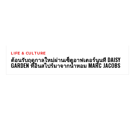
LIFE & CULTURE
ต้อนรับฤดูกาลใหม่ผ่านเซ็ตอาฟเตอร์นูนที DAISY
GARDEN ที่อินสไปร์มาจากน้ำหอม MARC JACOBS