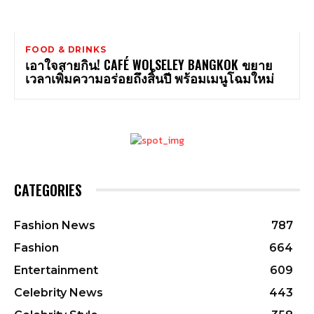
FOOD & DRINKS
เอาใจสายกิน! CAFÉ WOLSELEY BANGKOK ขยาย
เวลาเพิ่มความอร่อยถึงสิ้นปี พร้อมเมนูโฉมใหม่
CATEGORIES
Fashion News
787
Fashion
664
Entertainment
609
Celebrity News
443