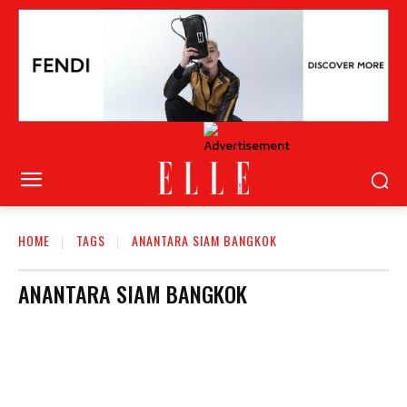
HOME
TAGS
ANANTARA SIAM BANGKOK
ANANTARA SIAM BANGKOK