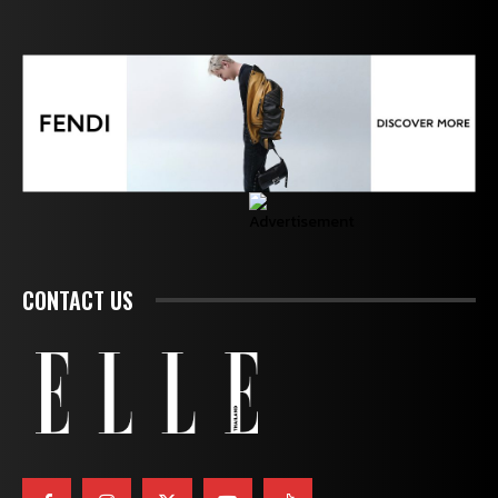
CONTACT US