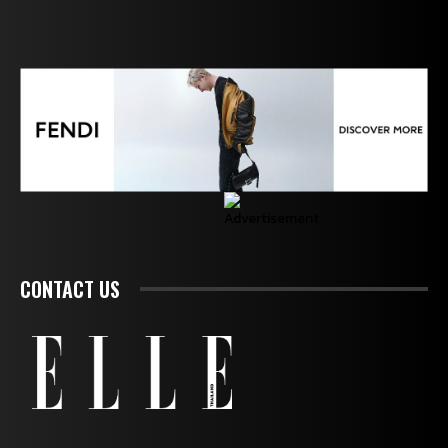
CONTACT US