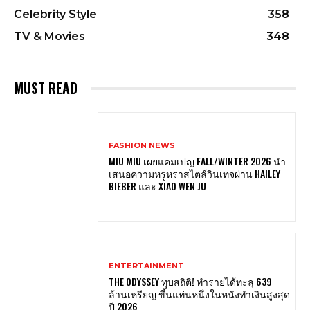
Celebrity Style
358
TV & Movies
348
MUST READ
FASHION NEWS
MIU MIU เผยแคมเปญ FALL/WINTER 2026 นำ
เสนอความหรูหราสไตล์วินเทจผ่าน HAILEY
BIEBER และ XIAO WEN JU
ENTERTAINMENT
THE ODYSSEY ทุบสถิติ! ทำรายได้ทะลุ 639
ล้านเหรียญ ขึ้นแท่นหนึ่งในหนังทำเงินสูงสุด
ปี 2026