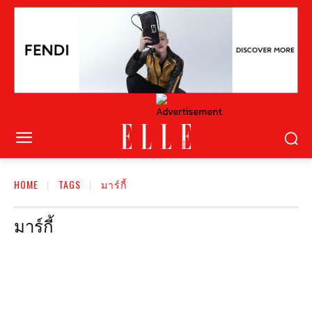
HOME
TAGS
มาร์กี้
มาร์กี้