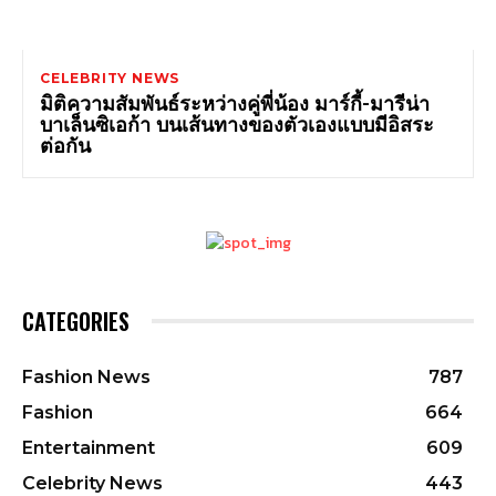
CELEBRITY NEWS
มิติความสัมพันธ์ระหว่างคู่พี่น้อง มาร์กี้-มารีน่า
บาเล็นซิเอก้า บนเส้นทางของตัวเองแบบมีอิสระ
ต่อกัน
CATEGORIES
Fashion News
787
Fashion
664
Entertainment
609
Celebrity News
443