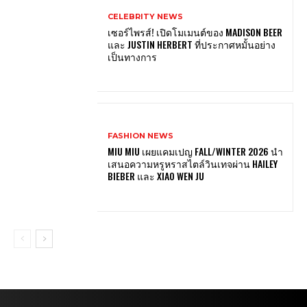
CELEBRITY NEWS
เซอร์ไพรส์! เปิดโมเมนต์ของ MADISON BEER
และ JUSTIN HERBERT ที่ประกาศหมั้นอย่าง
เป็นทางการ
FASHION NEWS
MIU MIU เผยแคมเปญ FALL/WINTER 2026 นำ
เสนอความหรูหราสไตล์วินเทจผ่าน HAILEY
BIEBER และ XIAO WEN JU