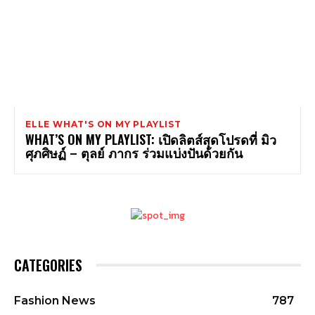
ELLE WHAT'S ON MY PLAYLIST
WHAT’S ON MY PLAYLIST: เปิดลิตส์สุดโปรดที่ มิว
ศุภศิษฏ์ – ตุลย์ ภากร ร่วมแบ่งปันด้วยกัน
CATEGORIES
Fashion News
787