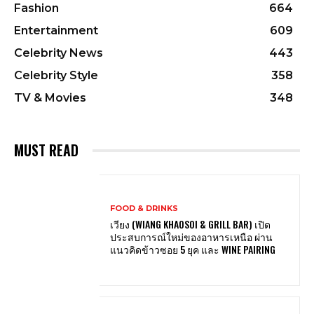
Fashion
664
Entertainment
609
Celebrity News
443
Celebrity Style
358
TV & Movies
348
MUST READ
FOOD & DRINKS
เวียง (WIANG KHAOSOI & GRILL BAR) เปิด
ประสบการณ์ใหม่ของอาหารเหนือ ผ่าน
แนวคิดข้าวซอย 5 ยุค และ WINE PAIRING