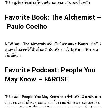
TUL:
ดูเรื่อง
ร่างทรง
ก็ปวดหัว นอนกลางคืนนอนไม่หลับ
Favorite Book: The Alchemist –
Paulo Coelho
MEW:
ชอบ
The Alchemis
ครับ มันมีความแฝงปรัชญา แล้วก็ได้
ดูไลฟ์สไตล์การใช้ชีวิตในสมัยนั้นครับ ลองไปดู ดีมาก วิธีการเล่า
เรื่องก็ดีมาก
Favorite Podcast: People You
May Know – FAROSE
TUL:
ชอบ
People You May Know
ของพี่ฟาครับ ฟังเพลินมาก
เอาจริงเวลาอีพีใหม่ๆ ออกมาเราก็จะลืมอีพีเก่าเพราะดีเทลเยอะ