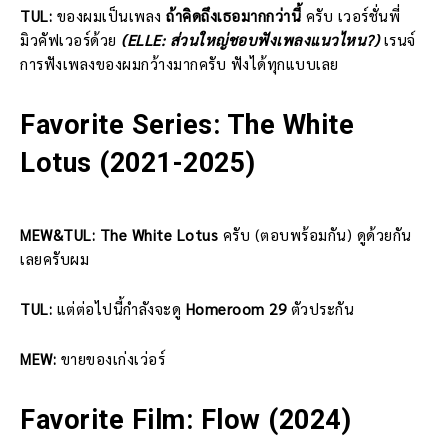
TUL:
ของผมเป็นเพลง
ถ้าคิดถึงเธอมากกว่านี้
ครับ เวอร์ชั่นพี่
มิวคัฟเวอร์ด้วย
(ELLE: ส่วนใหญ่ชอบฟังเพลงแนวไหน?)
เรนจ์
การฟังเพลงของผมกว้างมากครับ ฟังได้ทุกแบบเลย
Favorite Series: The White
Lotus (2021-2025)
MEW&TUL:
The White Lotus
ครับ (ตอบพร้อมกัน) ดูด้วยกัน
เลยครับผม
TUL:
แต่ต่อไปนี้กำลังจะดู
Homeroom 29
ตัวประกัน
MEW:
ขายของเก่งเว่อร์
Favorite Film: Flow (2024)