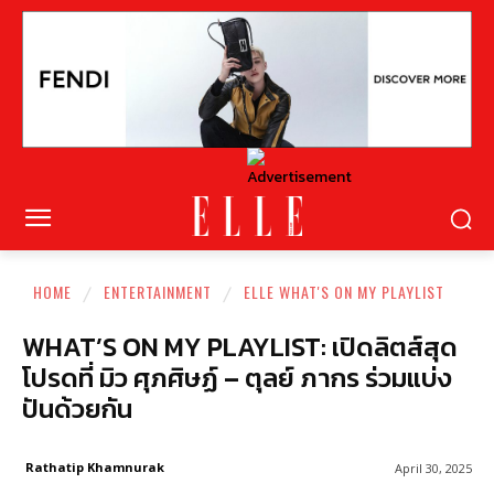
HOME
ENTERTAINMENT
ELLE WHAT'S ON MY PLAYLIST
WHAT’S ON MY PLAYLIST: เปิดลิตส์สุด
โปรดที่ มิว ศุภศิษฏ์ – ตุลย์ ภากร ร่วมแบ่ง
ปันด้วยกัน
Rathatip Khamnurak
April 30, 2025