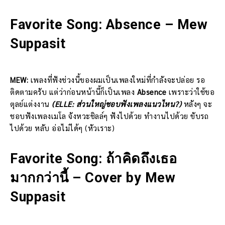
Favorite Song: Absence – Mew
Suppasit
MEW:
เพลงที่ฟังช่วงนี้ของผมเป็นเพลงใหม่ที่กำลังจะปล่อย รอ
ติดตามครับ แต่ว่าก่อนหน้านี้ก็เป็นเพลง
Absence
เพราะว่าใช้ขอ
ตุลย์แต่งงาน
(ELLE: ส่วนใหญ่ชอบฟังเพลงแนวไหน?)
หลังๆ จะ
ชอบฟังเพลงเมโล จังหวะชิลล์ๆ ฟังไปด้วย ทำงานไปด้วย ขับรถ
ไปด้วย หลับ อ่อไม่ได้ๆ (หัวเราะ)
Favorite Song: ถ้าคิดถึงเธอ
มากกว่านี้ – Cover by Mew
Suppasit