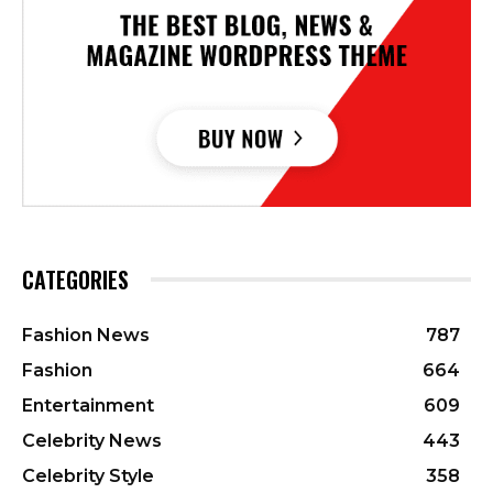
CATEGORIES
Fashion News
787
Fashion
664
Entertainment
609
Celebrity News
443
Celebrity Style
358