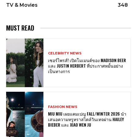
TV & Movies
348
MUST READ
CELEBRITY NEWS
เซอร์ไพรส์! เปิดโมเมนต์ของ MADISON BEER
และ JUSTIN HERBERT ที่ประกาศหมั้นอย่าง
เป็นทางการ
FASHION NEWS
MIU MIU เผยแคมเปญ FALL/WINTER 2026 นำ
เสนอความหรูหราสไตล์วินเทจผ่าน HAILEY
BIEBER และ XIAO WEN JU