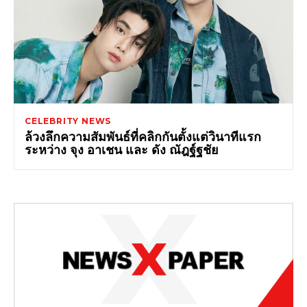
CELEBRITY NEWS
ล้วงลึกความสัมพันธ์ที่คลิกกันตั้งแต่วินาทีแรก
ระหว่าง จุง อาเชน และ ดัง ณัฎฐ์ฐชัย