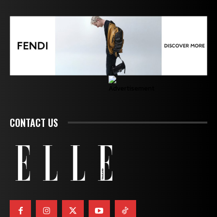
CONTACT US