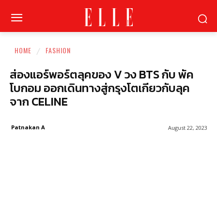
HOME
FASHION
ส่องแอร์พอร์ตลุคของ V วง BTS กับ พัค
โบกอม ออกเดินทางสู่กรุงโตเกียวกับลุค
จาก CELINE
Patnakan A
August 22, 2023