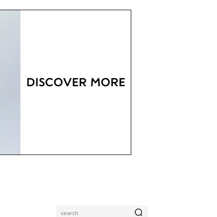
search