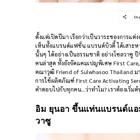
Sh
ตั้งแต่เปิดปีมา เรียกว่าเป็นวาระของการแต่
เห็นทั้งแบรนด์แฟชั่น แบรนด์บิวตี้ ได้เสา
นั้นๆ ได้อย่างเป็นธรรมชาติ อย่างโซลวาซู 
คนล่าสุด ทั้งยังจัดแคมเปญพิเศษ First Care,
คณาวุฒิ Friend of Sulwhasoo Thailand
การใช้ผลิตภัณฑ์ First Care Activating Seru
คำตอบไปกับทุกคน…ว่าทำไม? เราต้องเริ่มต้น
อิม ยุนอา ขึ้นแท่นแบรนด์
วาซู