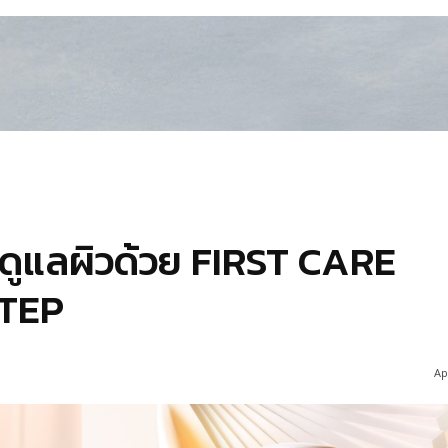
้นดูแลผิวด้วย FIRST CARE
STEP
Ap