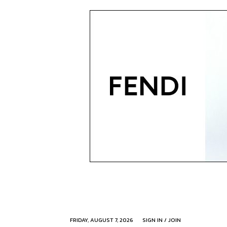
FRIDAY, AUGUST 7, 2026
SIGN IN / JOIN