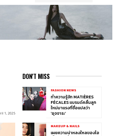
DON'T MISS
FASHION NEWS
ทำความรู้จัก MATIÈRES
FÉCALES แบรนด์คลื่นลูก
ใหม่มาแรงที่ชื่อแปลว่า
‘อุจจาระ’
ril 1, 2025
MAKEUP & NAILS
เผยความน่าหลงใหลของไอ