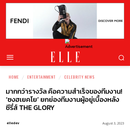
HOME
ENTERTAINMENT
CELEBRITY NEWS
มากกว่ารางวัล คือความสำเร็จของทีมงาน!
‘ซงฮเยคโย’ ยกย่องทีมงานผู้อยู่เบื้องหลัง
ซีรี่ส์ THE GLORY
elledev
August 3, 2023