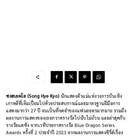
ซงฮเยคโย (Song Hye Kyo)
นักแสดงตัวแม่แห่งวงการบันเทิง
เกาหลีที่เต็มเปี่ยมไปด้วยประสบการณ์และมาตรฐานฝีมือการ
แสดงมากว่า 27 ปี จนเป็นที่จดจำของแฟนละครมากมาย รวมถึง
ผลงานการแสดงของเธอกวาดรางวัลไปนับไม่ถ้วน และล่าสุดกับ
รางวัลแดซัง จากเวทีประกาศรางวัล Blue Dragon Series
Awards ครั้งที่ 2 ประจำปี 2023 จากผลงานการแสดงซีรี่ส์เรื่อง