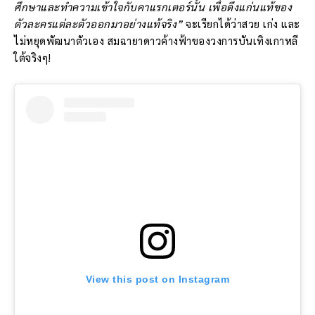
ศึกษาและทำความเข้าใจกับคาแรกเตอร์นั้น เพื่อดึงแก่นแท้ของ
ตัวละครแต่ละตัวออกมาอย่างแท้จริง”
จะเรียกได้ว่าสวย เก่ง และ
ไม่หยุดพัฒนาตัวเอง สมฉายาดาวค้างฟ้าของวงการบันเทิงเกาหลี
ใต้จริงๆ!
View this post on Instagram