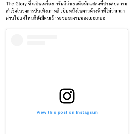
The Glory ซึ่งเป็นเครื่องการันตีว่าเธอคือนักแสดงที่ประสบความ
สำเร็จในวงการบันเทิงเกาหลี เป็นหนึ่งในดาวค้างฟ้าที่ไม่ว่าเวลา
ผ่านไปแค่ไหนก็ยังมีคนเฝ้ารอชมผลงานของเธอเสมอ
View this post on Instagram