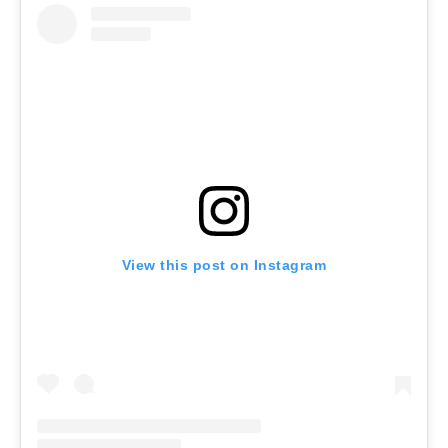
View this post on Instagram