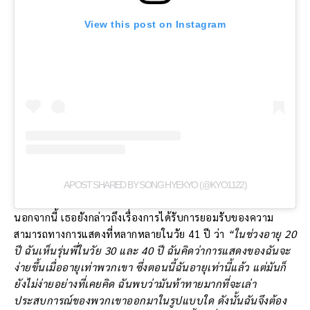
View this post on Instagram
A POST SHARED BY SONG HYEKYO (@KYO1122)
นอกจากนี้ เธอยังกล่าวถึงเรื่องการได้รับการยอมรับของความ
สามารถทางการแสดงที่หลากหลายในวัย 41 ปี ว่า
“ในช่วงอายุ 20
ปี ฉันเห็นรุ่นพี่ในวัย 30 และ 40 ปี ฉันคิดว่าการแสดงของฉันจะ
ง่ายขึ้นเมื่ออายุเท่าพวกเขา ซึ่งตอนนี้ฉันอายุเท่านี้แล้ว แต่มันก็
ยังไม่ง่ายอย่างที่เคยคิด ฉันพบว่ามันท้าทายมากที่จะเล่า
ประสบการณ์ของพวกเขาออกมาในรูปแบบใด ดังนั้นฉันจึงต้อง