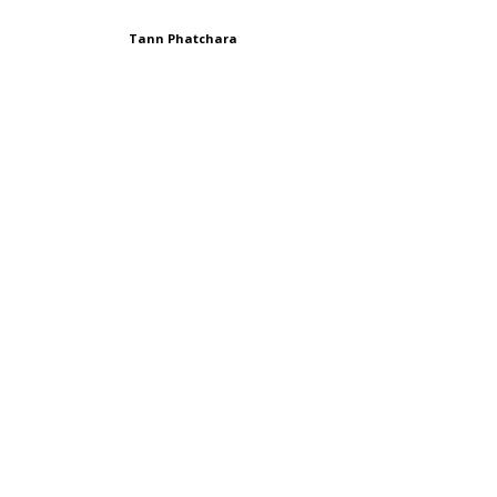
Tann Phatchara