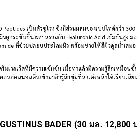
00 Peptides เป็นตัวชูโรง ซึ่งมีส่วนผสมของเปปไทด์กว่า 300
ห้ผิวดูกระชับขึ้น ผสานรวมกับ Hyaluronic Acid เข้มข้นสูง ม
inamide ที่ช่วยปลอบประโลมผิว พร้อมช่วยให้สีผิวดูสม่ำเสมอ
มเวลเว็ตที่มีความเข้มข้น เมื่อทาแล้วมีความรู้สึกเหมือนชั้
นก่อนนอนตื่นเช้ามาผิวรู้สึกชุ่มชื่น แต่งหน้าได้เรียบเนี
AUGUSTINUS BADER
(30 มล. 12,800 