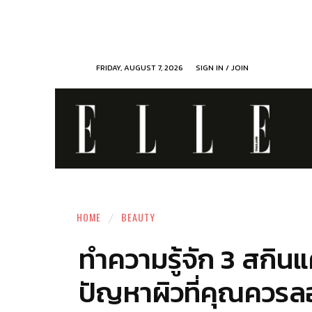
FRIDAY, AUGUST 7, 2026
SIGN IN / JOIN
HOME
BEAUTY
ทำความรู้จัก 3 สกิน
ปัญหาผิวที่คุณควรล