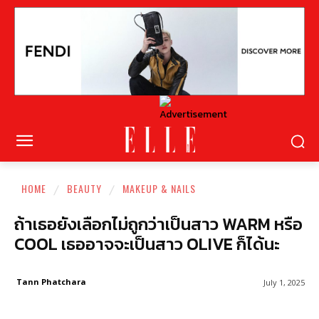
HOME
BEAUTY
MAKEUP & NAILS
ถ้าเธอยังเลือกไม่ถูกว่าเป็นสาว WARM หรือ
COOL เธออาจจะเป็นสาว OLIVE ก็ได้นะ
Tann Phatchara
July 1, 2025