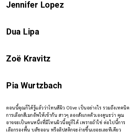
Jennifer Lopez
Dua Lipa
Zoë Kravitz
Pia Wurtzbach
ตอนนี้คุณก็ได้รู้แล้วว่าโทนสีผิว Olive เป็นอย่างไร รวมถึงเทคนิค
การเลือกสีเมกอัพให้เข้ากัน สาวๆ ลองสังเกตตัวเองดูนะว่า คุณ
อาจจะเป็นคนหนึ่งที่มีโทนผิวนี้อยู่ก็ได้ เพราะถ้าใช่ ต่อไปนี้การ
เลือกรองพื้น บลัชออน หรือลิปสติกจะง่ายขึ้นเยอะเลยทีเดียว