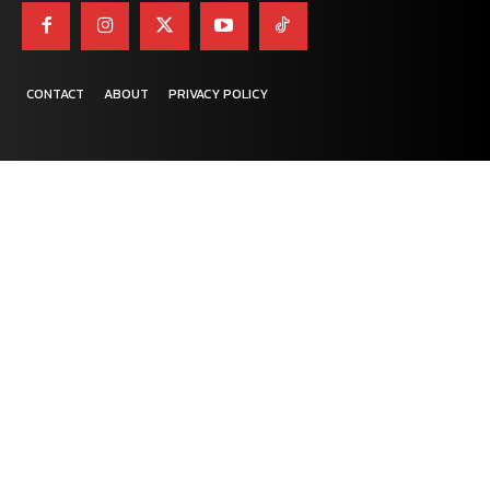
CONTACT
ABOUT
PRIVACY POLICY