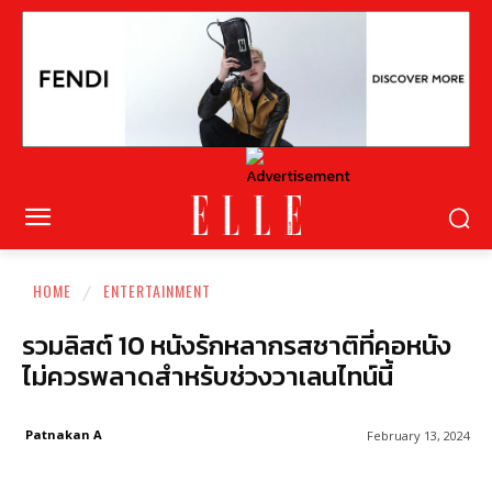
HOME
ENTERTAINMENT
รวมลิสต์ 10 หนังรักหลากรสชาติที่คอหนัง
ไม่ควรพลาดสำหรับช่วงวาเลนไทน์นี้
Patnakan A
February 13, 2024