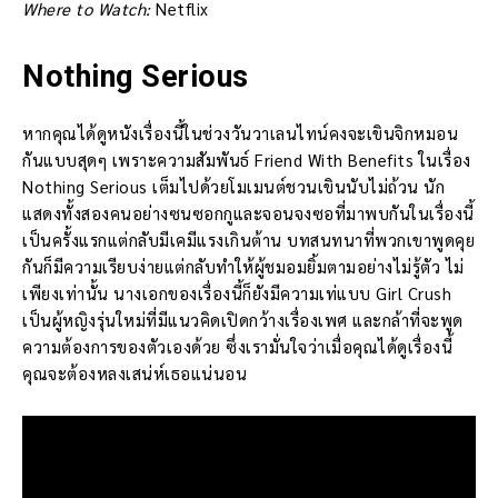
Where to Watch:
Netflix
Nothing Serious
หากคุณได้ดูหนังเรื่องนี้ในช่วงวันวาเลนไทน์คงจะเขินจิกหมอน
กันแบบสุดๆ เพราะความสัมพันธ์ Friend With Benefits ในเรื่อง
Nothing Serious เต็มไปด้วยโมเมนต์ชวนเขินนับไม่ถ้วน นัก
แสดงทั้งสองคนอย่างซนซอกกูและจอนจงซอที่มาพบกันในเรื่องนี้
เป็นครั้งแรกแต่กลับมีเคมีแรงเกินต้าน บทสนทนาที่พวกเขาพูดคุย
กันก็มีความเรียบง่ายแต่กลับทำให้ผู้ชมอมยิ้มตามอย่างไม่รู้ตัว ไม่
เพียงเท่านั้น นางเอกของเรื่องนี้ก็ยังมีความเท่แบบ Girl Crush
เป็นผู้หญิงรุ่นใหม่ที่มีแนวคิดเปิดกว้างเรื่องเพศ และกล้าที่จะพูด
ความต้องการของตัวเองด้วย ซึ่งเรามั่นใจว่าเมื่อคุณได้ดูเรื่องนี้
คุณจะต้องหลงเสน่ห์เธอแน่นอน