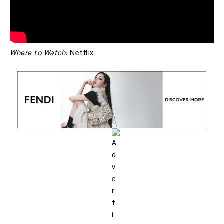
Where to Watch:
Netflix