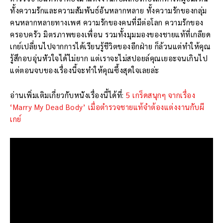
ทั้งความรักและความสัมพันธ์อันหลากหลาย ทั้งความรักของกลุ่ม
คนหลากหลายทางเพศ ความรักของคนที่มีต่อโลก ความรักของ
ครอบครัว มิตรภาพของเพื่อน รวมทั้งมุมมองของชายแท้ที่เกลียด
เกย์เปลี่ยนไปจากการได้เรียนรู้ชีวิตของอีกฝ่าย ก็ล้วนแต่ทำให้คุณ
รู้สึกอบอุ่นหัวใจได้ไม่ยาก แต่เราจะไม่สปอยล์คุณเยอะจนเกินไป
แต่ตอนจบของเรื่องนี้จะทำให้คุณซึ้งสุดใจเลยล่ะ
อ่านเพิ่มเติมเกี่ยวกับหนังเรื่องนี้ได้ที่:
5 เกร็ดสนุกๆ จากเรื่อง
‘Marry My Dead Body’ เมื่อตำรวจชายแท้จำต้องแต่งงานกับผี
เกย์