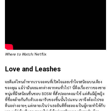
Where to Watch:
Netflix
Love and Leashes
จะดีแค่ไหนถ้าหากเราเจอคนที่เปิดใจและเข้าใจรสนิยมบนเตียง
ของคุณ แม้ว่ามันจะแตกต่างจากคนทั่วไป? นี่คือเรื่องราวของชาย
หนุ่มที่มีรสนิยมชื่นชอบ BDSM ที่สั่งปลอกคอมาใช้ แต่ดันมีผู้หญิง
ที่ชื่อคล้ายกันกับตัวเองมารับของชิ้นนั้นไปแทน เขาจึงต้องไปขอ
คืนอย่างอายๆ แต่กลายเป็นว่าเธอยินดีที่จะลองเป็นผู้กระทำให้กับ