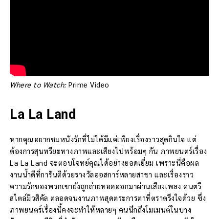
Where to Watch:
Prime Video
La La Land
หากคุณอยากชมหนังรักที่ไม่ได้มีแค่เพียงเรื่องราวสุดกินใจ แต่
ต้องการสุนทรียะทางภาพและเสียงไปพร้อมๆ กัน ภาพยนตร์เรื่อง
La La Land จะตอบโจทย์คุณได้อย่างยอดเยี่ยม เพราะนี่คือผล
งานน้ำดีที่การันตีด้วยรางวัลออสการ์หลายสาขา และเรื่องราว
ความรักของพวกเขายังถูกถ่ายทอดออกมาผ่านเสียงเพลง ดนตรี
สไตล์มิวสิคัล ตลอดจนงานภาพสุดตระการตาที่ตราตรึงใจด้วย ซึ่ง
ภาพยนตร์เรื่องนี้คงจะทำให้หลายๆ คนนึกถึงโมเมนต์ในบาง