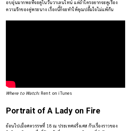
อบอุ่นมากพอที่จะดูในวันวาเลนไทน์ แต่ถ้าใครอยากจะดูเรื่อง
ความรักของคู่พระนาง เรื่องนี้ก็จะทำให้คุณปลื้มใจไม่แพ้กัน
Where to Watch:
Rent on iTunes
Portrait of A Lady on Fire
ย้อนไปเมื่อศตวรรษที่ 18 ณ ประเทศฝรั่งเศส กับเรื่องราวของ