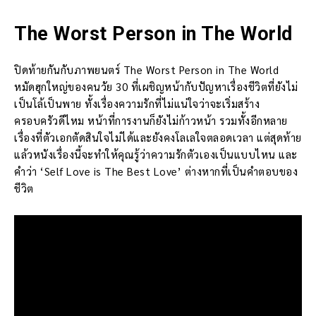
The Worst Person in The World
ปิดท้ายกันกับภาพยนตร์ The Worst Person in The World
หมัดฮุกใหญ่ของคนวัย 30 ที่เผชิญหน้ากับปัญหาเรื่องชีวิตที่ยังไม่
เป็นโล้เป็นพาย ทั้งเรื่องความรักที่ไม่แน่ใจว่าจะเริ่มสร้าง
ครอบครัวดีไหม หน้าที่การงานก็ยังไม่ก้าวหน้า รวมทั้งอีกหลาย
เรื่องที่ตัวเอกตัดสินใจไม่ได้และยังคงโลเลใจตลอดเวลา แต่สุดท้าย
แล้วหนังเรื่องนี้จะทำให้คุณรู้ว่าความรักตัวเองเป็นแบบไหน และ
คำว่า ‘Self Love is The Best Love’ ต่างหากที่เป็นคำตอบของ
ชีวิต