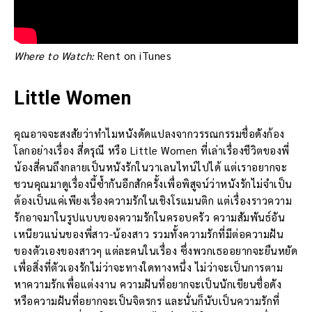
Where to Watch:
Rent on iTunes
Little Women
คุณอาจจะสงสัยว่าทำไมหนังดัดแปลงจากวรรณกรรมชื่อดังก้อง
โลกอย่างเรื่อง สี่ดรุณี หรือ Little Women ที่เล่าเรื่องชีวิตของพี่
น้องสี่คนถึงกลายเป็นหนังรักในวาเลนไทน์ไปได้ แต่เราอยากจะ
ชวนคุณมาดูเรื่องนี้ซ้ำกันอีกสักครั้งเพื่อพิสูจน์ว่าหนังรักไม่จำเป็น
ต้องเป็นแค่เพียงเรื่องความรักในเชิงโรแมนติก แต่เรื่องราวความ
รักอาจมาในรูปแบบของความรักในครอบครัว ความสัมพันธ์อัน
เหนียวแน่นของพี่สาว-น้องสาว รวมทั้งความรักที่มีต่อความฝัน
ของตัวเองของสาวๆ แต่ละคนในเรื่อง ซึ่งพวกเธออยากจะยืนหยัด
เพื่อสิ่งที่ตัวเองรักไม่ว่าจะทางใดทางหนึ่ง ไม่ว่าจะเป็นการตาม
หาความรักเพื่อแต่งงาน ความฝันที่อยากจะเป็นนักเขียนชื่อดัง
หรือความฝันที่อยากจะเป็นจิตรกร และนั่นก็นับเป็นความรักที่