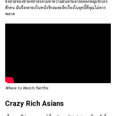
จังหวะของชีวิตที่กำลังตามหาความฝันหรืออาจจะตกหลุมรักใคร
สักคน มันจึงกลายเป็นหนังรักอมตะอีกเรื่องในยุคนี้ที่คุณไม่ควร
พลาด
Where to Watch:
Netflix
Crazy Rich Asians