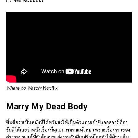
Where to Watch:
Netflix
Marry My Dead Body
ขึ้นชื่อว่าเป็นหนังที่ไต้หวันส่งให้เป็นตัวแทนเข้าชิงออสการ์ ก็กา
รันตีได้เลยว่าหนังเรื่องนี้คุณภาพมากแค่ไหน เพราะเรื่องราวของ
ตำรวจชายแท้ที่จำต้องมาแต่งงานกับผีเกย์รักษ์โลกทำให้ผู้ชมเห็น