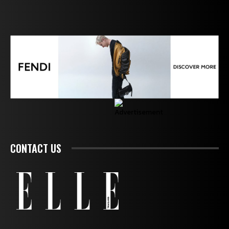
CONTACT US