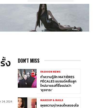
ั้ง
DON'T MISS
FASHION NEWS
ทำความรู้จัก MATIÈRES
FÉCALES แบรนด์คลื่นลูก
ใหม่มาแรงที่ชื่อแปลว่า
‘อุจจาระ’
MAKEUP & NAILS
 24, 2024
เผยความน่าหลงใหลของไอ