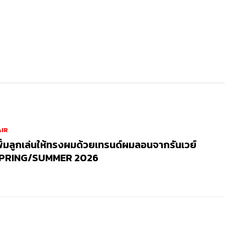
AIR
พิ่มลูกเล่นให้ทรงผมด้วยเทรนด์ผมลอนจากรันเวย์
PRING/SUMMER 2026