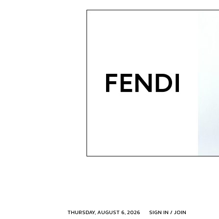
THURSDAY, AUGUST 6, 2026
SIGN IN / JOIN