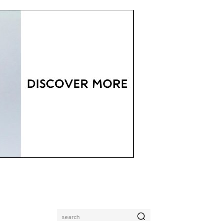
search