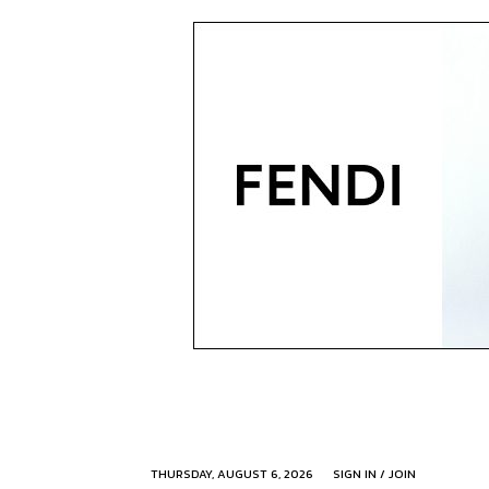
THURSDAY, AUGUST 6, 2026
SIGN IN / JOIN