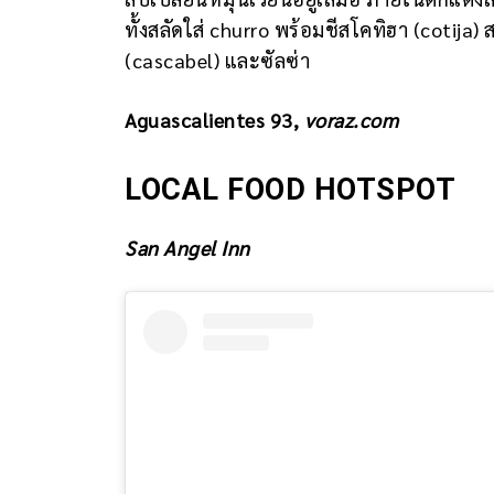
ทั้งสลัดใส่ churro พร้อมชีสโคทิฮา (cotija) 
(cascabel) และซัลซ่า
Aguascalientes 93
,
voraz.com
LOCAL FOOD HOTSPOT
San Angel Inn