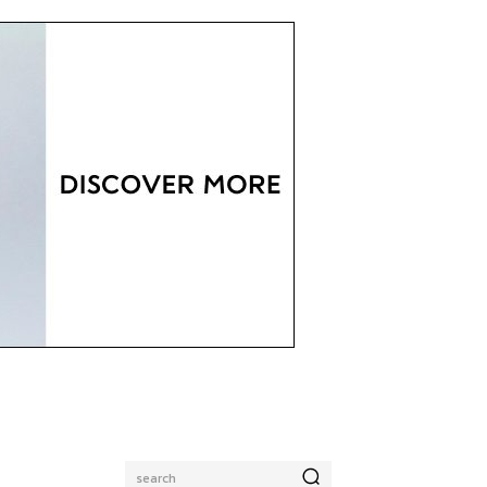
search