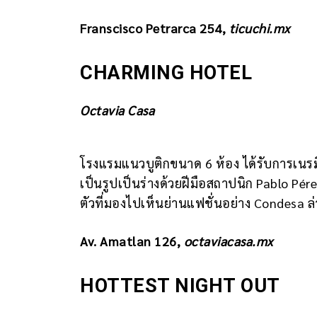
Franscisco Petrarca 254,
ticuchi.mx
CHARMING HOTEL
Octavia Casa
โรงแรมแนวบูติกขนาด 6 ห้อง ได้รับการเนรม
เป็นรูปเป็นร่างด้วยฝีมือสถาปนิก Pablo Pér
ตัวที่มองไปเห็นย่านแฟชั่นอย่าง Condesa ล่า
Av. Amatlan 126,
octaviacasa.mx
HOTTEST NIGHT OUT