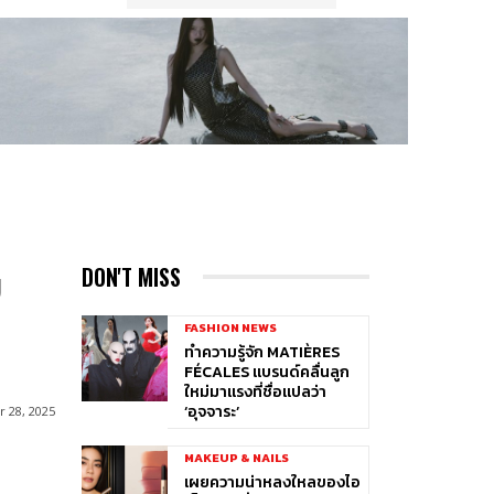
บ
DON'T MISS
FASHION NEWS
ทำความรู้จัก MATIÈRES
FÉCALES แบรนด์คลื่นลูก
ใหม่มาแรงที่ชื่อแปลว่า
‘อุจจาระ’
 28, 2025
MAKEUP & NAILS
เผยความน่าหลงใหลของไอ