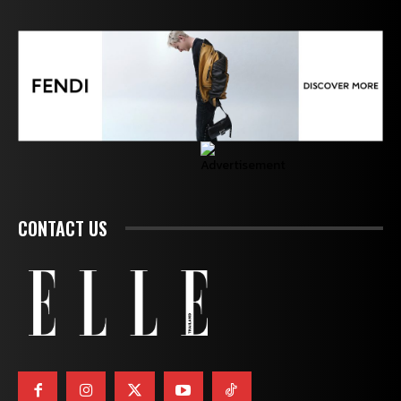
CONTACT US