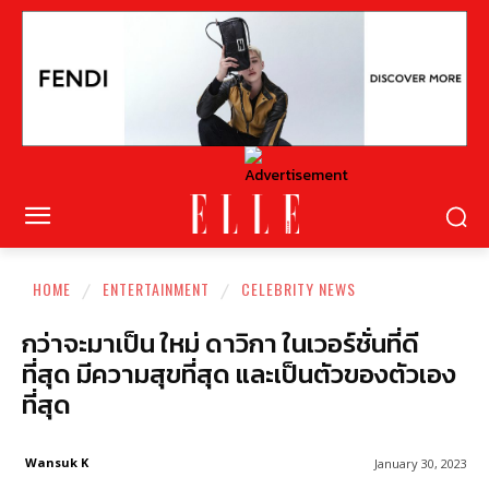
HOME
ENTERTAINMENT
CELEBRITY NEWS
กว่าจะมาเป็น ใหม่ ดาวิกา ในเวอร์ชั่นที่ดี
ที่สุด มีความสุขที่สุด และเป็นตัวของตัวเอง
ที่สุด
Wansuk K
January 30, 2023