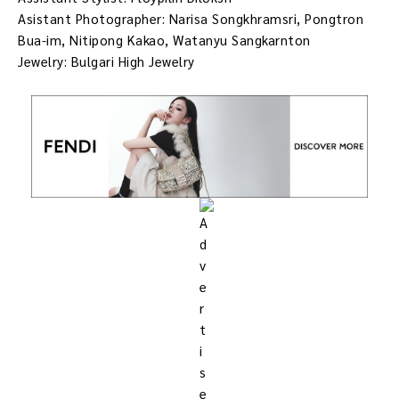
Asistant Photographer: Narisa Songkhramsri, Pongtron
Bua-im, Nitipong Kakao, Watanyu Sangkarnton
Jewelry: Bulgari High Jewelry