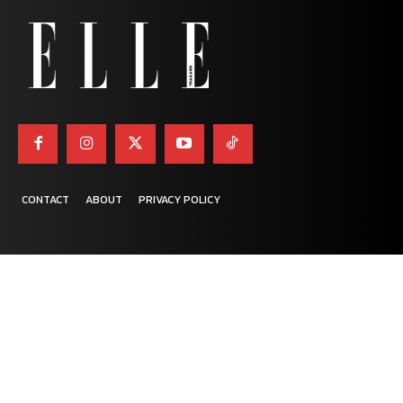
CONTACT
ABOUT
PRIVACY POLICY