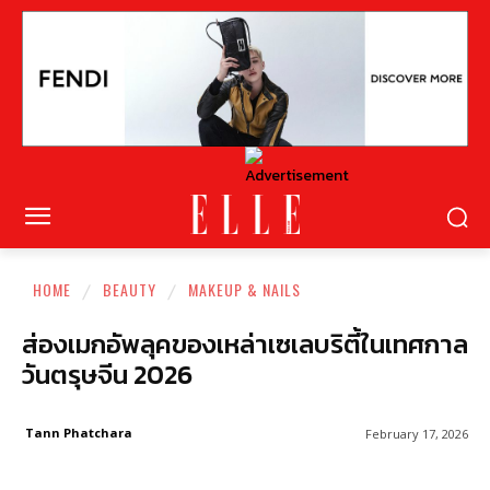
HOME
BEAUTY
MAKEUP & NAILS
ส่องเมกอัพลุคของเหล่าเซเลบริตี้ในเทศกาล
วันตรุษจีน 2026
Tann Phatchara
February 17, 2026