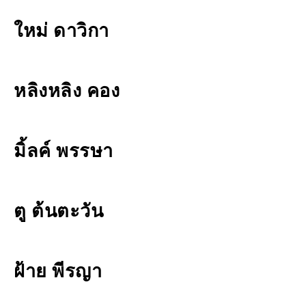
ใหม่ ดาวิกา
หลิงหลิง คอง
มิ้ลค์ พรรษา
ตู ต้นตะวัน
ฝ้าย พีรญา