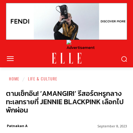
HOME
LIFE & CULTURE
ตามเช็กอิน! ‘AMANGIRI’ รีสอร์ตหรูกลาง
ทะเลทรายที่ JENNIE BLACKPINK เลือกไป
พักผ่อน
Patnakan A
September 8, 2023