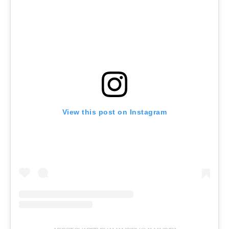
View this post on Instagram