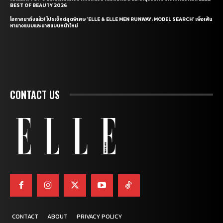
BEST OF BEAUTY 2026
โอกาสมาถึงแล้ว! โปรเจ็กต์สุดพิเศษ ‘ELLE & ELLE MEN RUNWAY: MODEL SEARCH’ เพื่อเฟ้น
หานางแบบและนายแบบหน้าใหม่
CONTACT US
CONTACT
ABOUT
PRIVACY POLICY