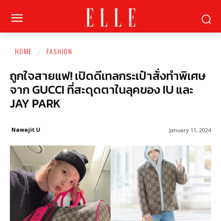
HOME
FASHION
ถูกใจสายแฟ! เปิดดีเทลกระเป๋าสั่งทำพิเศษ
จาก GUCCI ที่สะดุดตาในลุคของ IU และ
JAY PARK
Nawajit U
January 11, 2024