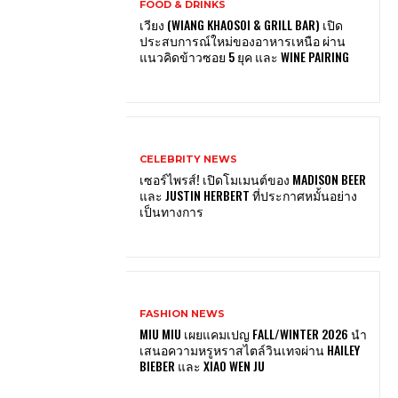
FOOD & DRINKS
เวียง (WIANG KHAOSOI & GRILL BAR) เปิด
ประสบการณ์ใหม่ของอาหารเหนือ ผ่าน
แนวคิดข้าวซอย 5 ยุค และ WINE PAIRING
CELEBRITY NEWS
เซอร์ไพรส์! เปิดโมเมนต์ของ MADISON BEER
และ JUSTIN HERBERT ที่ประกาศหมั้นอย่าง
เป็นทางการ
FASHION NEWS
MIU MIU เผยแคมเปญ FALL/WINTER 2026 นำ
เสนอความหรูหราสไตล์วินเทจผ่าน HAILEY
BIEBER และ XIAO WEN JU