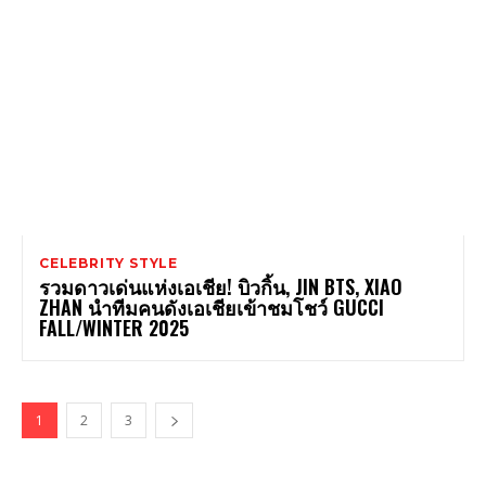
CELEBRITY STYLE
รวมดาวเด่นแห่งเอเชีย! บิวกิ้น, JIN BTS, XIAO
ZHAN นำทีมคนดังเอเชียเข้าชมโชว์ GUCCI
FALL/WINTER 2025
1
2
3