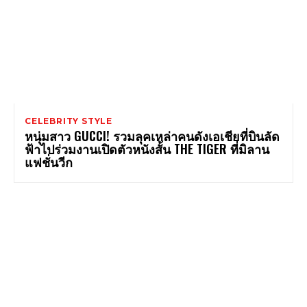
CELEBRITY STYLE
หนุ่มสาว GUCCI! รวมลุคเหล่าคนดังเอเชียที่บินลัด
ฟ้าไปร่วมงานเปิดตัวหนังสั้น THE TIGER ที่มิลาน
แฟชั่นวีก