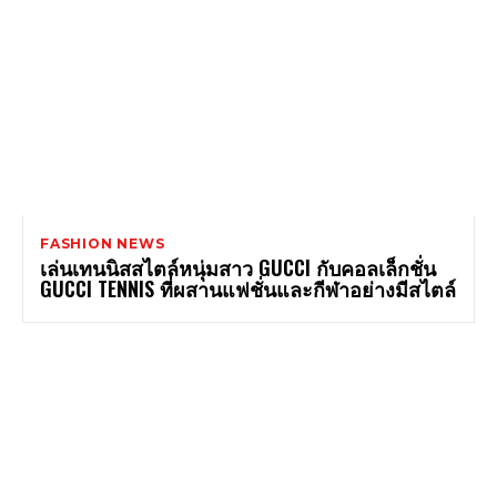
FASHION NEWS
เล่นเทนนิสสไตล์หนุ่มสาว GUCCI กับคอลเล็กชั่น
GUCCI TENNIS ที่ผสานแฟชั่นและกีฬาอย่างมีสไตล์