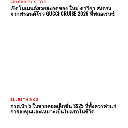
CELEBRITY STYLE
เปิดโมเมนต์สวยสะกดของ ใหม่ ดาวิกา ส่งตรง
จากฟรอนต์โรว GUCCI CRUISE 2026 ที่ฟลอเรนซ์
ELLE5THINGS
กระเป๋า 5 ใบจากคอลเล็กชั่น SS25 ที่ทั้งควรค่าแก่
การลงทุนและเหมาะเป็นใบเเรกในชีวิต