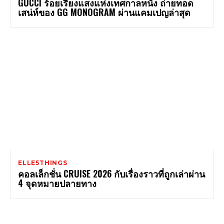
GUCCI ร้อยเรียงแสงแห่งเทศกาลหนัง ถ่ายทอด
เสน่ห์ของ GG MONOGRAM ผ่านแคมเปญล่าสุด
ELLE5THINGS
คอลเล็กชั่น CRUISE 2026 กับเรื่องราวที่ถูกเล่าผ่าน
4 จุดหมายปลายทาง