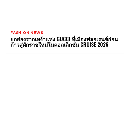
FASHION NEWS
ยกย่องรากเหง้าแห่ง GUCCI ที่เมืองฟลอเรนซ์ก่อน
ก้าวสู่ศักราชใหม่ในคอลเล็กชั่น CRUISE 2026