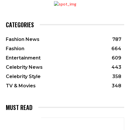
CATEGORIES
Fashion News
787
Fashion
664
Entertainment
609
Celebrity News
443
Celebrity Style
358
TV & Movies
348
MUST READ